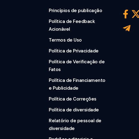
Princípios de publicação
Política de Feedback
Acionável
Termos de Uso
Política de Privacidade
Política de Verificação de
Fatos
Política de Financiamento
e Publicidade
Política de Correções
Política de diversidade
Relatório de pessoal de
diversidade