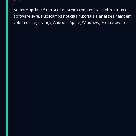
SempreUpdate é um site brasileiro com notícias sobre Linux e
software livre. Publicamos notícias, tutoriais e análises, também
cobrimos segurança, Android, Apple, Windows, IA e hardware.