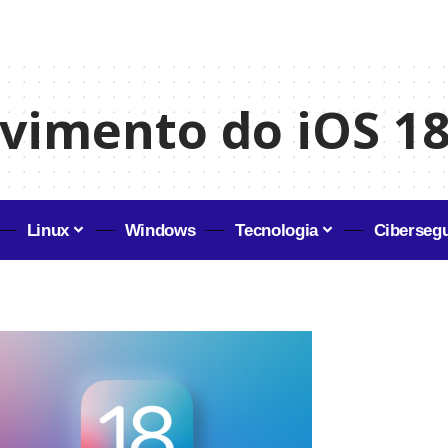
vimento do iOS 1
Linux
Windows
Tecnologia
Ciberseg