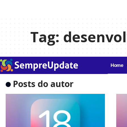
Tag:
desenvol
Home
Posts do autor