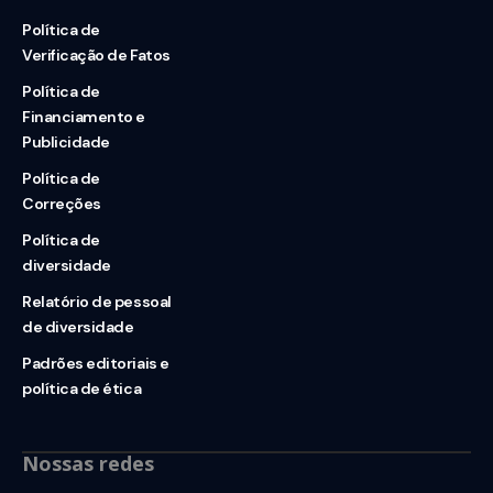
Política de
Verificação de Fatos
Política de
Financiamento e
Publicidade
Política de
Correções
Política de
diversidade
Relatório de pessoal
de diversidade
Padrões editoriais e
política de ética
Nossas redes