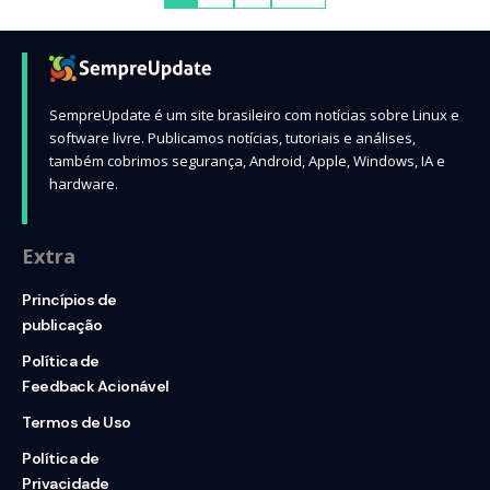
SempreUpdate é um site brasileiro com notícias sobre Linux e
software livre. Publicamos notícias, tutoriais e análises,
também cobrimos segurança, Android, Apple, Windows, IA e
hardware.
Extra
Princípios de
publicação
Política de
Feedback Acionável
Termos de Uso
Política de
Privacidade