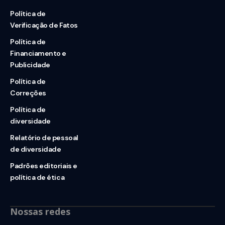
Política de
Verificação de Fatos
Política de
Financiamento e
Publicidade
Política de
Correções
Política de
diversidade
Relatório de pessoal
de diversidade
Padrões editoriais e
política de ética
Nossas redes