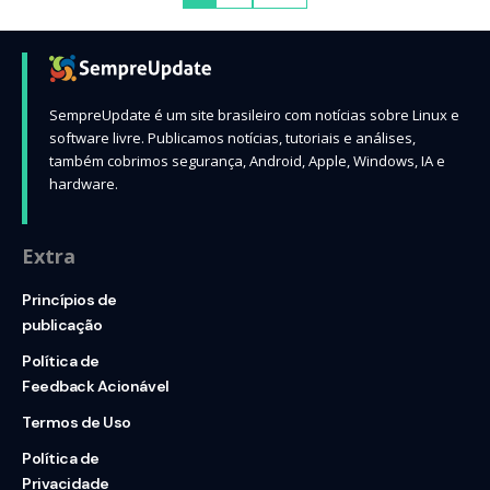
SempreUpdate é um site brasileiro com notícias sobre Linux e
software livre. Publicamos notícias, tutoriais e análises,
também cobrimos segurança, Android, Apple, Windows, IA e
hardware.
Extra
Princípios de
publicação
Política de
Feedback Acionável
Termos de Uso
Política de
Privacidade