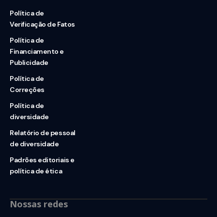
Política de
Verificação de Fatos
Política de
Financiamento e
Publicidade
Política de
Correções
Política de
diversidade
Relatório de pessoal
de diversidade
Padrões editoriais e
política de ética
Nossas redes