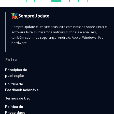
SempreUpdate é um site brasileiro com notícias sobre Linux e
software livre. Publicamos notícias, tutoriais e análises,
também cobrimos segurança, Android, Apple, Windows, IA e
hardware.
Extra
Princípios de
publicação
Política de
Feedback Acionável
Termos de Uso
Política de
Privacidade