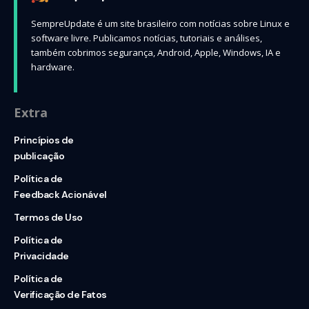
SempreUpdate é um site brasileiro com notícias sobre Linux e
software livre. Publicamos notícias, tutoriais e análises,
também cobrimos segurança, Android, Apple, Windows, IA e
hardware.
Extra
Princípios de
publicação
Política de
Feedback Acionável
Termos de Uso
Política de
Privacidade
Política de
Verificação de Fatos