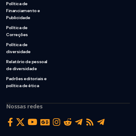
Política de
Financiamento e
Publicidade
Política de
Correções
Política de
diversidade
Relatório de pessoal
de diversidade
Padrões editoriais e
política de ética
Nossas redes