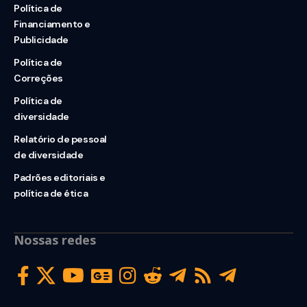
Política de
Financiamento e
Publicidade
Política de
Correções
Política de
diversidade
Relatório de pessoal
de diversidade
Padrões editoriais e
política de ética
Nossas redes