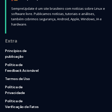
SempreUpdate é um site brasileiro com notícias sobre Linux e
software livre. Publicamos notícias, tutoriais e análises,
também cobrimos segurança, Android, Apple, Windows, IA e
hardware.
Extra
Princípios de
publicação
Política de
Feedback Acionável
Termos de Uso
Política de
Privacidade
Política de
Verificação de Fatos