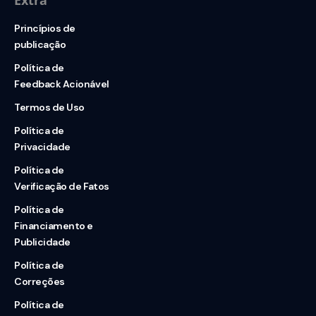
Extra
Princípios de
publicação
Política de
Feedback Acionável
Termos de Uso
Política de
Privacidade
Política de
Verificação de Fatos
Política de
Financiamento e
Publicidade
Política de
Correções
Política de