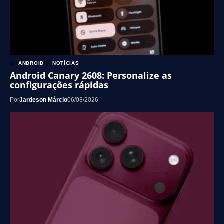
ANDROID
NOTÍCIAS
Android Canary 2608: Personalize as
configurações rápidas
Por
Jardeson Márcio
06/08/2026