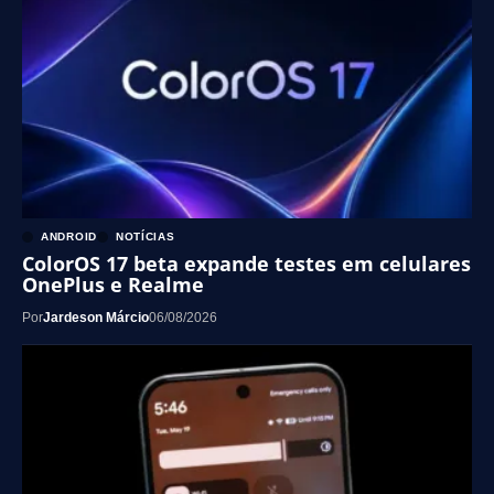
ANDROID
NOTÍCIAS
ColorOS 17 beta expande testes em celulares
OnePlus e Realme
Por
Jardeson Márcio
06/08/2026