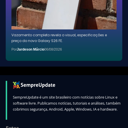
Vazamento completo revela o visual, especificações e
preço do novo Galaxy S26 FE.
Por
Jardeson Márcio
06/08/2026
SempreUpdate é um site brasileiro com notícias sobre Linux e
software livre. Publicamos notícias, tutoriais e análises, também
cobrimos segurança, Android, Apple, Windows, IA e hardware.