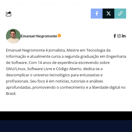
Emanuel Negromonte
Emanuel Negromonte é Jornalista, Mestre em Tecnologia da
Informação e atualmente cursa a segunda graduação em Engenharia
de Software. Com 14 anos de experiência escrevendo sobre
GNU/Linux, Software Livre e Código Aberto, dedica-se a
descomplicar o universo tecnológico para entusiastas e
profissionais. Seu foco é em notícias, tutoriais e análises
aprofundadas, promovendo o conhecimento e a liberdade digital no
Brasil.