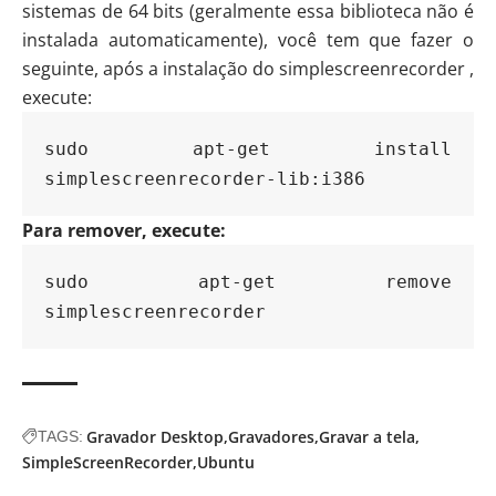
sistemas de 64 bits (geralmente essa biblioteca não é
instalada automaticamente), você tem que fazer o
seguinte, após a instalação do simplescreenrecorder ,
execute:
sudo apt-get install 
simplescreenrecorder-lib:i386
Para remover, execute:
sudo apt-get remove 
simplescreenrecorder
Gravador Desktop
Gravadores
Gravar a tela
TAGS:
SimpleScreenRecorder
Ubuntu