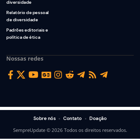
diversidade
Relatório de pessoal
de diversidade
Padrões editoriais e
política de ética
Nossas redes
Sobre nós
Contato
Doação
SempreUpdate © 2026 Todos os direitos reservados.