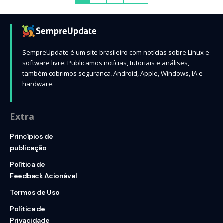
SempreUpdate é um site brasileiro com notícias sobre Linux e
software livre. Publicamos notícias, tutoriais e análises,
também cobrimos segurança, Android, Apple, Windows, IA e
hardware.
Extra
Princípios de
publicação
Política de
Feedback Acionável
Termos de Uso
Política de
Privacidade