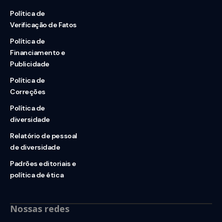
Política de
Verificação de Fatos
Política de
Financiamento e
Publicidade
Política de
Correções
Política de
diversidade
Relatório de pessoal
de diversidade
Padrões editoriais e
política de ética
Nossas redes