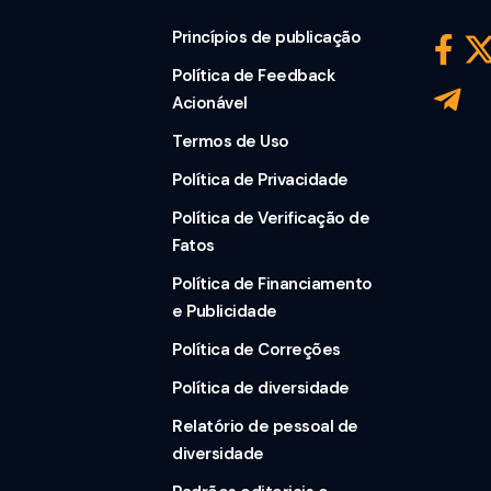
Princípios de publicação
Política de Feedback
Acionável
Termos de Uso
Política de Privacidade
Política de Verificação de
Fatos
Política de Financiamento
e Publicidade
Política de Correções
Política de diversidade
Relatório de pessoal de
diversidade