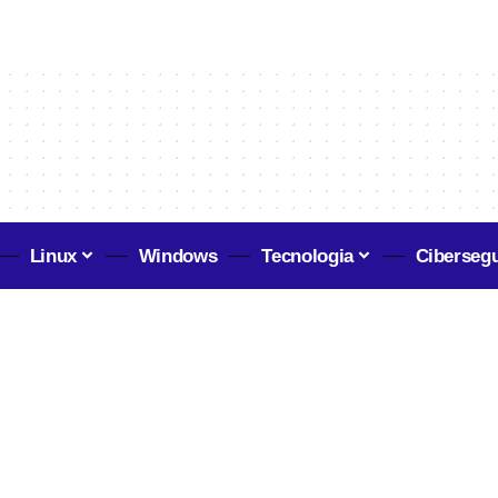
Linux
Windows
Tecnologia
Ciberseg