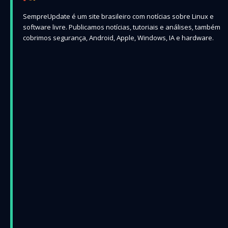
SempreUpdate é um site brasileiro com notícias sobre Linux e
software livre. Publicamos notícias, tutoriais e análises, também
cobrimos segurança, Android, Apple, Windows, IA e hardware.