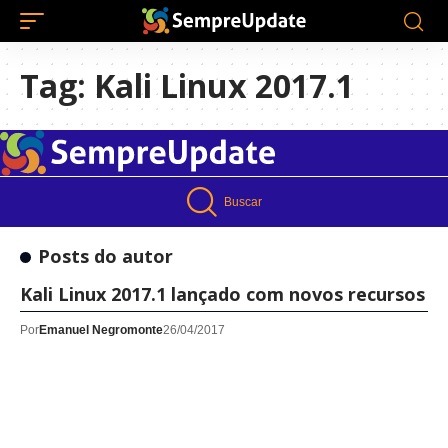
Tag:
Kali Linux 2017.1
Buscar
Posts do autor
Kali Linux 2017.1 lançado com novos recursos
Por
Emanuel Negromonte
26/04/2017