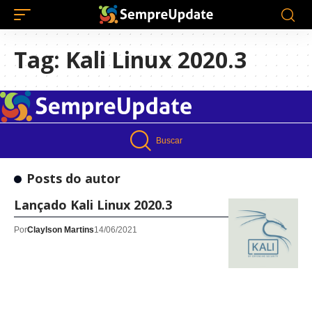
Tag:
Kali Linux 2020.3
Buscar
Posts do autor
Lançado Kali Linux 2020.3
Por
Claylson Martins
14/06/2021