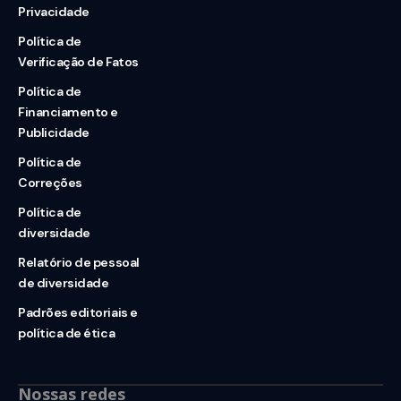
Privacidade
Política de
Verificação de Fatos
Política de
Financiamento e
Publicidade
Política de
Correções
Política de
diversidade
Relatório de pessoal
de diversidade
Padrões editoriais e
política de ética
Nossas redes