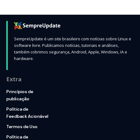
SempreUpdate é um site brasileiro com notícias sobre Linux e
software livre. Publicamos notícias, tutoriais e análises,
também cobrimos segurança, Android, Apple, Windows, IA e
hardware.
Extra
Princípios de
publicação
Política de
Feedback Acionável
Termos de Uso
Política de