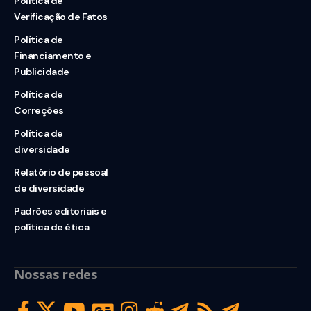
Política de
Verificação de Fatos
Política de
Financiamento e
Publicidade
Política de
Correções
Política de
diversidade
Relatório de pessoal
de diversidade
Padrões editoriais e
política de ética
Nossas redes