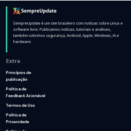
SempreUpdate é um site brasileiro com notícias sobre Linux e
software livre. Publicamos notícias, tutoriais e análises,
também cobrimos segurança, Android, Apple, Windows, IA e
hardware.
Extra
Princípios de
publicação
Política de
Feedback Acionável
Termos de Uso
Política de
Privacidade