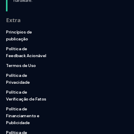
hardware.
Extra
Princípios de
publicação
Política de
Feedback Acionável
Termos de Uso
Política de
Privacidade
Política de
Verificação de Fatos
Política de
Financiamento e
Publicidade
Política de