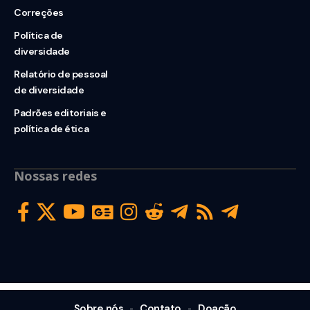
Correções
Política de
diversidade
Relatório de pessoal
de diversidade
Padrões editoriais e
política de ética
Nossas redes
Sobre nós
Contato
Doação