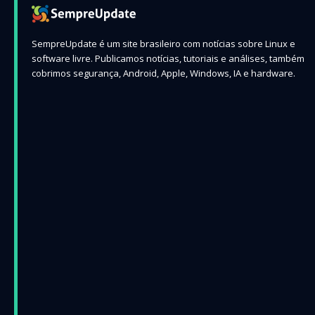
SempreUpdate é um site brasileiro com notícias sobre Linux e
software livre. Publicamos notícias, tutoriais e análises, também
cobrimos segurança, Android, Apple, Windows, IA e hardware.