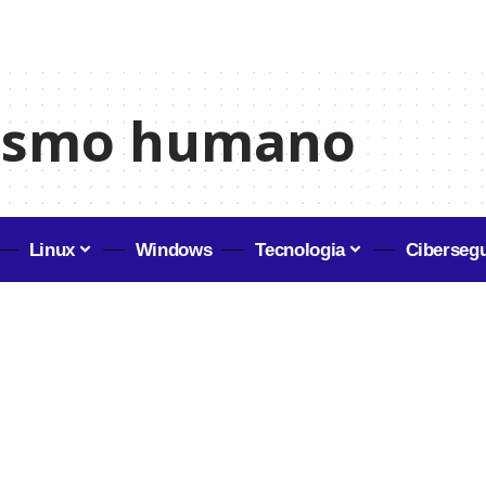
ismo humano
Linux
Windows
Tecnologia
Ciberseg