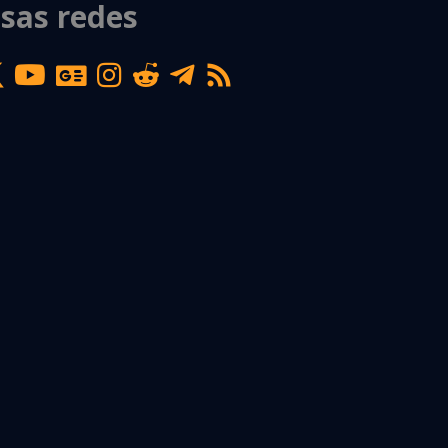
sas redes