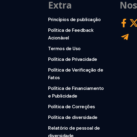
Extra
Nos
Princípios de publicação
Política de Feedback
Acionável
Termos de Uso
Política de Privacidade
Política de Verificação de
Fatos
Política de Financiamento
e Publicidade
Política de Correções
Política de diversidade
Relatório de pessoal de
diversidade