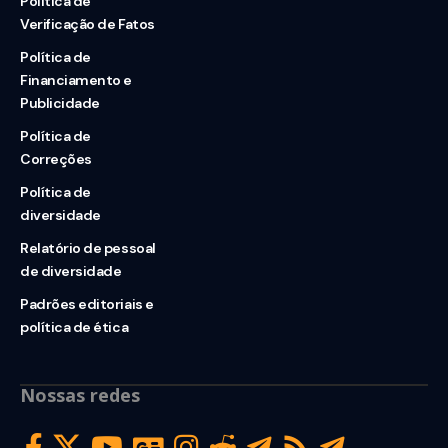
Política de
Verificação de Fatos
Política de
Financiamento e
Publicidade
Política de
Correções
Política de
diversidade
Relatório de pessoal
de diversidade
Padrões editoriais e
política de ética
Nossas redes