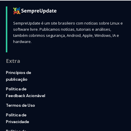
SempreUpdate é um site brasileiro com notícias sobre Linux e
software livre. Publicamos notícias, tutoriais e análises,
também cobrimos segurança, Android, Apple, Windows, IA e
hardware.
Extra
Princípios de
publicação
Política de
Feedback Acionável
Termos de Uso
Política de
Privacidade