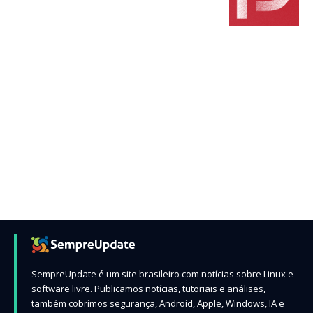
SempreUpdate é um site brasileiro com notícias sobre Linux e
software livre. Publicamos notícias, tutoriais e análises,
também cobrimos segurança, Android, Apple, Windows, IA e