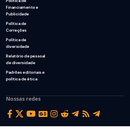
Política de
Financiamento e
Publicidade
Política de
Correções
Política de
diversidade
Relatório de pessoal
de diversidade
Padrões editoriais e
política de ética
Nossas redes