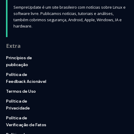
SempreUpdate é um site brasileiro com notícias sobre Linux e
software livre. Publicamos notícias, tutoriais e análises,
também cobrimos segurança, Android, Apple, Windows, IA e
hardware.
Extra
Princípios de
publicação
Política de
Feedback Acionável
Termos de Uso
Política de
Privacidade
Política de
Verificação de Fatos