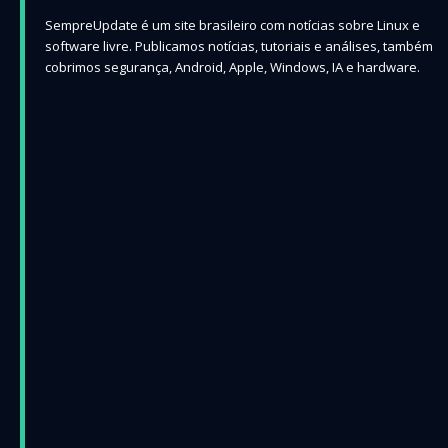
SempreUpdate é um site brasileiro com notícias sobre Linux e
software livre. Publicamos notícias, tutoriais e análises, também
cobrimos segurança, Android, Apple, Windows, IA e hardware.