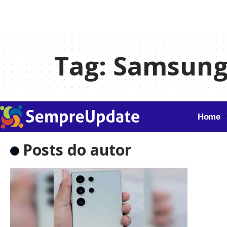
Tag:
Samsung 
Home
Posts do autor