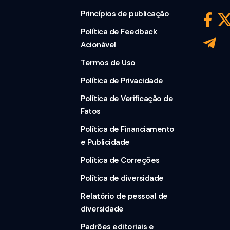
Princípios de publicação
Política de Feedback
Acionável
Termos de Uso
Política de Privacidade
Política de Verificação de
Fatos
Política de Financiamento
e Publicidade
Política de Correções
Política de diversidade
Relatório de pessoal de
diversidade
Padrões editoriais e