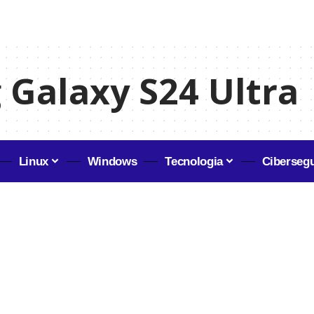
Galaxy S24 Ultra
Linux
Windows
Tecnologia
Ciberseg