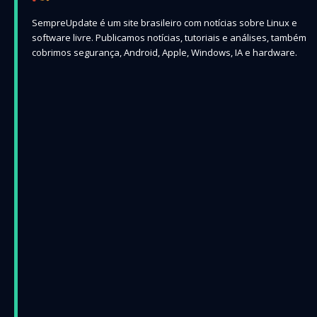
SempreUpdate é um site brasileiro com notícias sobre Linux e
software livre. Publicamos notícias, tutoriais e análises, também
cobrimos segurança, Android, Apple, Windows, IA e hardware.