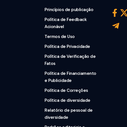
Princípios de publicação
Política de Feedback
Acionável
Termos de Uso
Política de Privacidade
Política de Verificação de
Fatos
Política de Financiamento
e Publicidade
Política de Correções
Política de diversidade
Relatório de pessoal de
diversidade