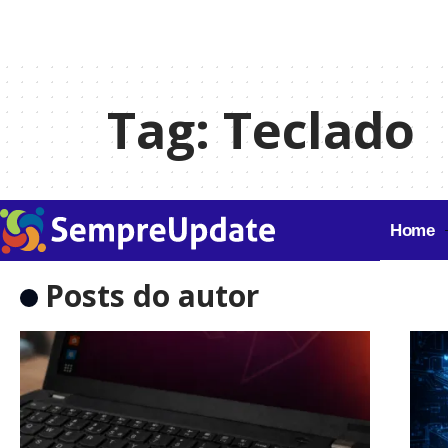
Tag:
Teclado
Home
Posts do autor