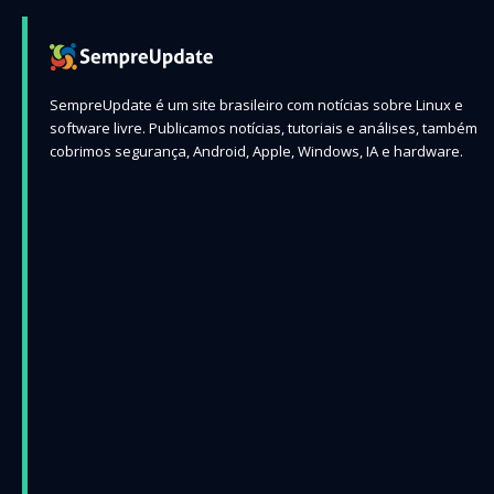
SempreUpdate é um site brasileiro com notícias sobre Linux e
software livre. Publicamos notícias, tutoriais e análises, também
cobrimos segurança, Android, Apple, Windows, IA e hardware.