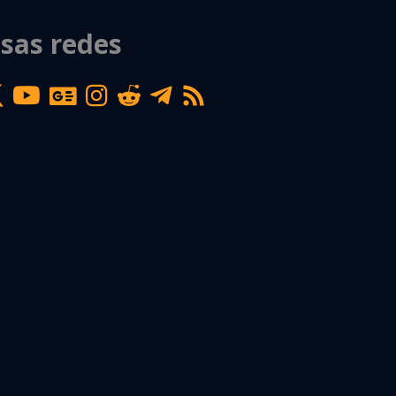
sas redes