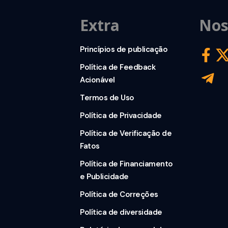
Extra
Nos
Princípios de publicação
Política de Feedback
Acionável
Termos de Uso
Política de Privacidade
Política de Verificação de
Fatos
Política de Financiamento
e Publicidade
Política de Correções
Política de diversidade