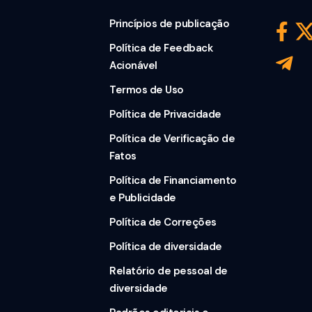
Princípios de publicação
Política de Feedback
Acionável
Termos de Uso
Política de Privacidade
Política de Verificação de
Fatos
Política de Financiamento
e Publicidade
Política de Correções
Política de diversidade
Relatório de pessoal de
diversidade