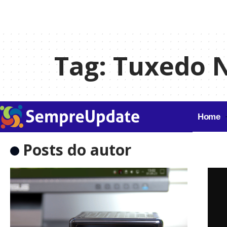
Tag:
Tuxedo 
Home
Posts do autor