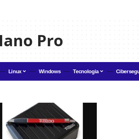
Nano Pro
Linux
Windows
Tecnologia
Ciberseg