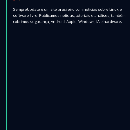
SempreUpdate é um site brasileiro com notícias sobre Linux e
software livre. Publicamos notícias, tutoriais e análises, também
cobrimos segurança, Android, Apple, Windows, IA e hardware.