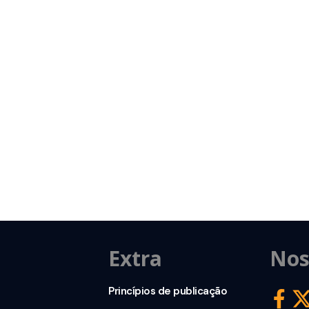
Extra
Nos
Princípios de publicação