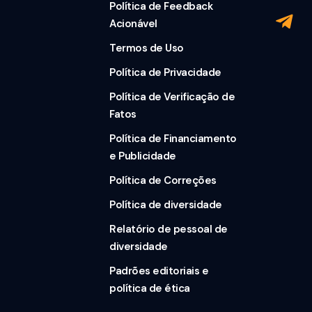
Política de Feedback
Acionável
Termos de Uso
Política de Privacidade
Política de Verificação de
Fatos
Política de Financiamento
e Publicidade
Política de Correções
Política de diversidade
Relatório de pessoal de
diversidade
Padrões editoriais e
política de ética