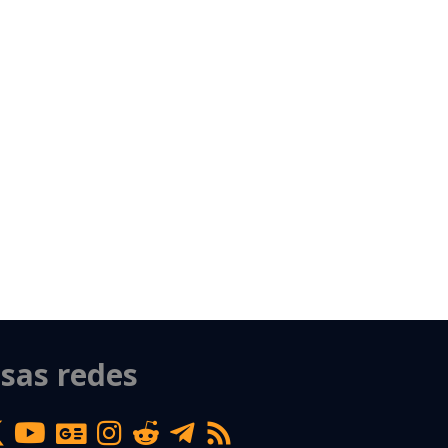
sas redes