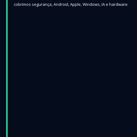
cobrimos segurança, Android, Apple, Windows, IA e hardware.