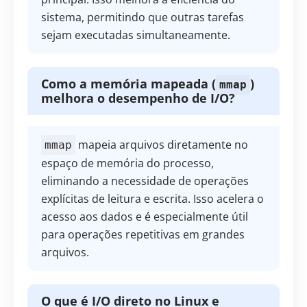
sistema, permitindo que outras tarefas
sejam executadas simultaneamente.
Como a memória mapeada (
)
mmap
melhora o desempenho de I/O?
mapeia arquivos diretamente no
mmap
espaço de memória do processo,
eliminando a necessidade de operações
explícitas de leitura e escrita. Isso acelera o
acesso aos dados e é especialmente útil
para operações repetitivas em grandes
arquivos.
O que é I/O direto no Linux e