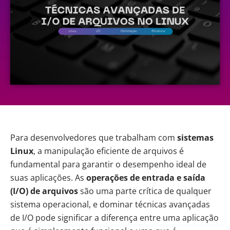
Para desenvolvedores que trabalham com
sistemas
Linux
, a manipulação eficiente de arquivos é
fundamental para garantir o desempenho ideal de
suas aplicações. As
operações de entrada e saída
(I/O) de arquivos
são uma parte crítica de qualquer
sistema operacional, e dominar técnicas avançadas
de I/O pode significar a diferença entre uma aplicação