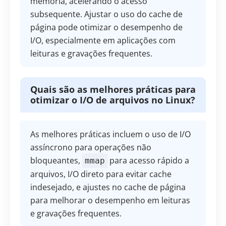
memória, acelerando o acesso
subsequente. Ajustar o uso do cache de
página pode otimizar o desempenho de
I/O, especialmente em aplicações com
leituras e gravações frequentes.
Quais são as melhores práticas para
otimizar o I/O de arquivos no Linux?
As melhores práticas incluem o uso de I/O
assíncrono para operações não
bloqueantes,
para acesso rápido a
mmap
arquivos, I/O direto para evitar cache
indesejado, e ajustes no cache de página
para melhorar o desempenho em leituras
e gravações frequentes.