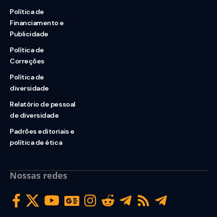
Política de
Financiamento e
Publicidade
Política de
Correções
Política de
diversidade
Relatório de pessoal
de diversidade
Padrões editoriais e
política de ética
Nossas redes