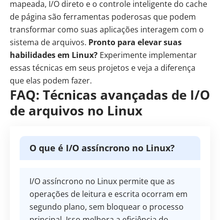
mapeada, I/O direto e o controle inteligente do cache
de página são ferramentas poderosas que podem
transformar como suas aplicações interagem com o
sistema de arquivos.
Pronto para elevar suas
habilidades em Linux?
Experimente implementar
essas técnicas em seus projetos e veja a diferença
que elas podem fazer.
FAQ: Técnicas avançadas de I/O
de arquivos no Linux
O que é I/O assíncrono no Linux?
I/O assíncrono no Linux permite que as
operações de leitura e escrita ocorram em
segundo plano, sem bloquear o processo
principal. Isso melhora a eficiência do