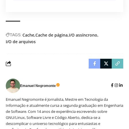
Cache
Cache de página
I/O assíncrono
TAGS:
I/O de arquivos
Emanuel Negromonte
Emanuel Negromonte é Jornalista, Mestre em Tecnologia da
Informação e atualmente cursa a segunda graduação em Engenharia
de Software. Com 14 anos de experiência escrevendo sobre
GNU/Linux, Software Livre e Código Aberto, dedica-se a
descomplicar o universo tecnológico para entusiastas e