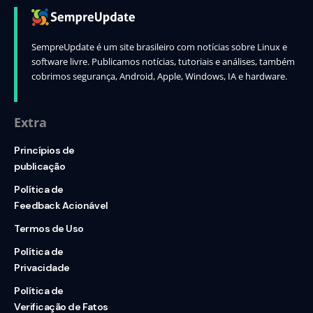
SempreUpdate é um site brasileiro com notícias sobre Linux e
software livre. Publicamos notícias, tutoriais e análises, também
cobrimos segurança, Android, Apple, Windows, IA e hardware.
Extra
Princípios de
publicação
Política de
Feedback Acionável
Termos de Uso
Política de
Privacidade
Política de
Verificação de Fatos