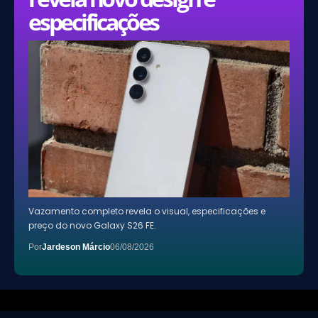
especificações
Vazamento completo revela o visual, especificações e
preço do novo Galaxy S26 FE.
Por
Jardeson Márcio
06/08/2026