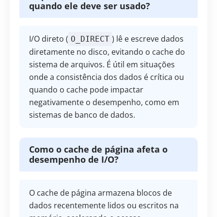
quando ele deve ser usado?
I/O direto (
) lê e escreve dados
O_DIRECT
diretamente no disco, evitando o cache do
sistema de arquivos. É útil em situações
onde a consistência dos dados é crítica ou
quando o cache pode impactar
negativamente o desempenho, como em
sistemas de banco de dados.
Como o cache de página afeta o
desempenho de I/O?
O cache de página armazena blocos de
dados recentemente lidos ou escritos na