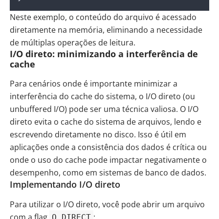
Neste exemplo, o conteúdo do arquivo é acessado
diretamente na memória, eliminando a necessidade
de múltiplas operações de leitura.
I/O direto: minimizando a interferência de
cache
Para cenários onde é importante minimizar a
interferência do cache do sistema, o I/O direto (ou
unbuffered I/O) pode ser uma técnica valiosa. O I/O
direto evita o cache do sistema de arquivos, lendo e
escrevendo diretamente no disco. Isso é útil em
aplicações onde a consistência dos dados é crítica ou
onde o uso do cache pode impactar negativamente o
desempenho, como em sistemas de banco de dados.
Implementando I/O direto
Para utilizar o I/O direto, você pode abrir um arquivo
com a flag
:
O_DIRECT