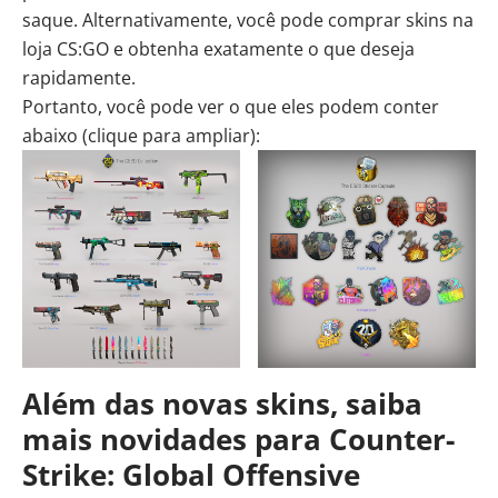
saque. Alternativamente, você pode
comprar skins na
loja CS:GO
e obtenha exatamente o que deseja
rapidamente.
Portanto, você pode ver o que eles podem conter
abaixo (clique para ampliar):
Além das novas skins, saiba
mais novidades para Counter-
Strike: Global Offensive