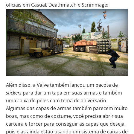
oficiais em Casual, Deathmatch e Scrimmage:
Além disso, a Valve também lançou um pacote de
stickers
para dar um tapa em suas armas e também
uma caixa de peles com tema de aniversário.
Algumas das capas de armas também parecem muito
boas, mas como de costume, você precisa abrir sua
carteira e torcer para conseguir as capas que deseja,
pois elas ainda estão usando um sistema de caixas de