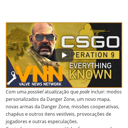
Com uma
possível
atualização que
pode
incluir: modos
personalizados da Danger Zone, um novo mapa,
novas armas da Danger Zone, missões cooperativas,
chapéus e outros itens vestíveis, provocações de
jogadores e outras especulações.