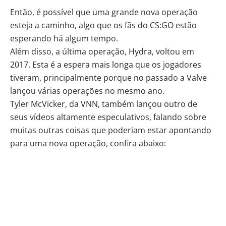
Então, é possível que uma grande nova operação
esteja a caminho, algo que os fãs do CS:GO estão
esperando há algum tempo.
Além disso, a última operação, Hydra, voltou em
2017. Esta é a espera mais longa que os jogadores
tiveram, principalmente porque no passado a Valve
lançou várias operações no mesmo ano.
Tyler McVicker, da VNN, também lançou outro de
seus vídeos altamente especulativos, falando sobre
muitas outras coisas que poderiam estar apontando
para uma nova operação, confira abaixo: