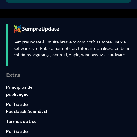
SempreUpdate é um site brasileiro com notícias sobre Linux e
software livre. Publicamos notícias, tutoriais e análises, também
cobrimos segurança, Android, Apple, Windows, IA e hardware.
Extra
Princípios de
publicação
Política de
Feedback Acionável
Termos de Uso
Política de