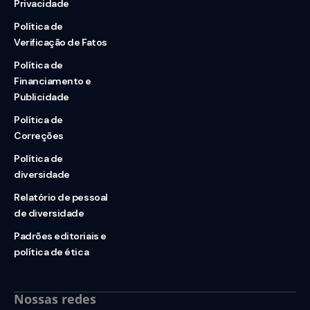
Privacidade
Política de
Verificação de Fatos
Política de
Financiamento e
Publicidade
Política de
Correções
Política de
diversidade
Relatório de pessoal
de diversidade
Padrões editoriais e
política de ética
Nossas redes