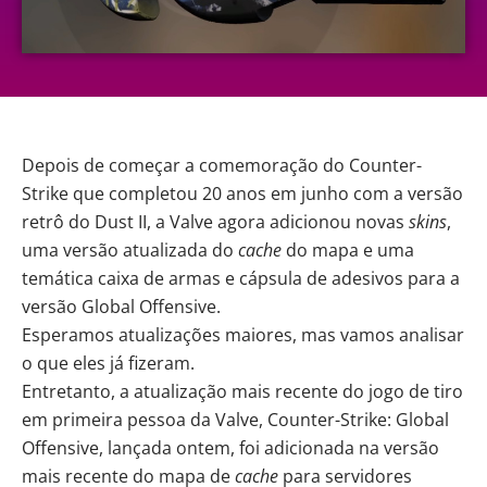
Depois de começar a comemoração do Counter-
Strike que completou 20 anos em junho com a versão
retrô do Dust II, a
Valve
agora adicionou novas
skins
,
uma versão atualizada do
cache
do mapa e uma
temática caixa de armas e cápsula de adesivos para a
versão Global Offensive.
Esperamos atualizações maiores, mas vamos analisar
o que eles já fizeram.
Entretanto, a atualização mais recente do jogo de tiro
em primeira pessoa da Valve,
Counter-Strike: Global
Offensive
, lançada ontem, foi adicionada na versão
mais recente do mapa de
cache
para servidores