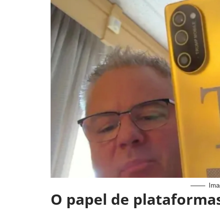
Ima
O papel de plataformas