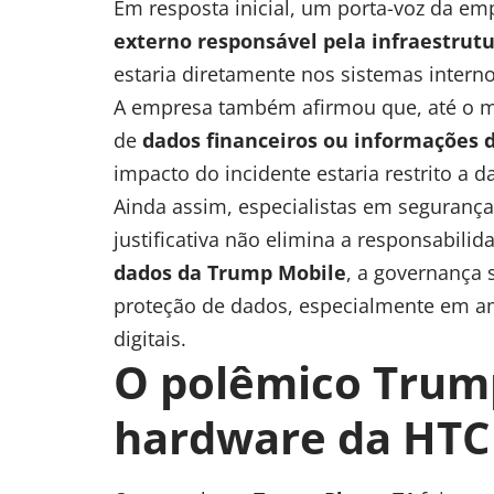
Em resposta inicial, um porta-voz da e
externo responsável pela infraestrutu
estaria diretamente nos sistemas intern
A empresa também afirmou que, até o m
de
dados financeiros ou informações
impacto do incidente estaria restrito a d
Ainda assim, especialistas em segurança
justificativa não elimina a responsabil
dados da Trump Mobile
, a governança 
proteção de dados, especialmente em a
digitais.
O polêmico Trum
hardware da HTC