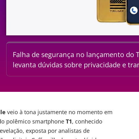
Falha de segurança no lançamento do 
levanta dúvidas sobre privacidade e tra
le
veio à tona justamente no momento em
 do polêmico smartphone
T1
, conhecido
velação, exposta por analistas de