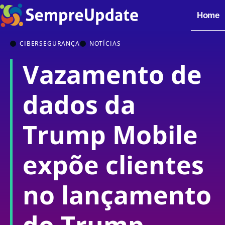
Home
CIBERSEGURANÇA
NOTÍCIAS
Vazamento de
dados da
Trump Mobile
expõe clientes
no lançamento