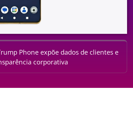
Trump Phone expõe dados de clientes e
nsparência corporativa