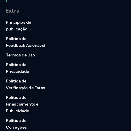
Extra
Princípios de
publicação
Política de
Feedback Acionável
Termos de Uso
Política de
Privacidade
Política de
Verificação de Fatos
Política de
Financiamento e
Publicidade
Política de
Correções