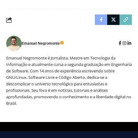
Emanuel Negromonte
Emanuel Negromonte é Jornalista, Mestre em Tecnologia da
Informação e atualmente cursa a segunda graduação em Engenharia
de Software. Com 14 anos de experiência escrevendo sobre
GNU/Linux, Software Livre e Código Aberto, dedica-se a
descomplicar o universo tecnológico para entusiastas e
profissionais. Seu foco é em notícias, tutoriais e análises
aprofundadas, promovendo o conhecimento e a liberdade digital no
Brasil.