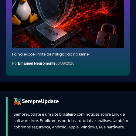
Falha expõe limite de mitigação no kernel!
Por
Emanuel Negromonte
06/08/2026
SempreUpdate é um site brasileiro com notícias sobre Linux e
software livre. Publicamos notícias, tutoriais e análises, também
cobrimos segurança, Android, Apple, Windows, IA e hardware.