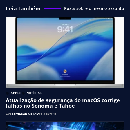
Leia também
Posts sobre o mesmo assunto
APPLE
NOTÍCIAS
Atualização de segurança do macOS corrige
falhas no Sonoma e Tahoe
Por
Jardeson Márcio
06/08/2026