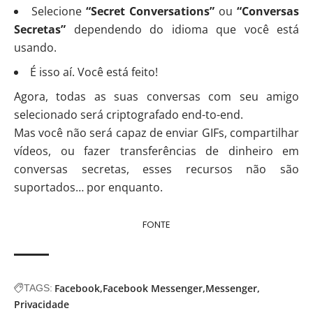
Selecione
“Secret Conversations”
ou
“Conversas
Secretas”
dependendo do idioma que você está
usando.
É isso aí. Você está feito!
Agora, todas as suas conversas com seu amigo
selecionado será criptografado end-to-end.
Mas você não será capaz de enviar GIFs, compartilhar
vídeos, ou fazer transferências de dinheiro em
conversas secretas, esses recursos não são
suportados… por enquanto.
FONTE
Facebook
Facebook Messenger
Messenger
TAGS:
Privacidade