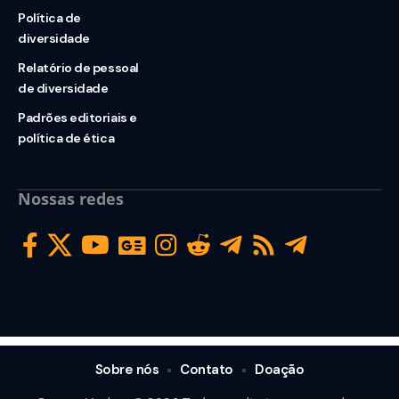
Política de
diversidade
Relatório de pessoal
de diversidade
Padrões editoriais e
política de ética
Nossas redes
Sobre nós
Contato
Doação