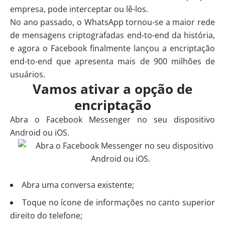
empresa, pode interceptar ou lê-los.
No ano passado, o WhatsApp tornou-se a maior rede
de mensagens criptografadas end-to-end da história,
e agora o Facebook finalmente lançou a encriptação
end-to-end que apresenta mais de 900 milhões de
usuários.
Vamos ativar a opção de
encriptação
Abra o Facebook Messenger no seu dispositivo
Android ou iOS.
Abra uma conversa existente;
Toque no ícone de informações no canto superior
direito do telefone;