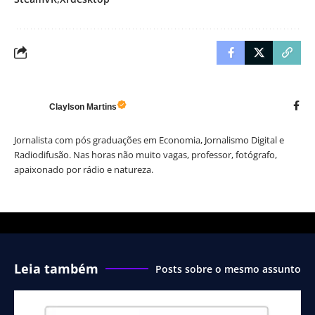
Claylson Martins
Jornalista com pós graduações em Economia, Jornalismo Digital e
Radiodifusão. Nas horas não muito vagas, professor, fotógrafo,
apaixonado por rádio e natureza.
Leia também
Posts sobre o mesmo assunto