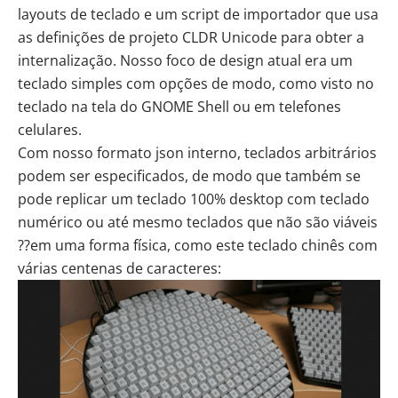
layouts de teclado e um script de importador que usa
as definições de
projeto CLDR Unicode
para obter a
internalização. Nosso foco de design atual era um
teclado simples com opções de modo, como visto no
teclado na tela do GNOME Shell ou em telefones
celulares.
Com nosso formato json interno, teclados arbitrários
podem ser especificados, de modo que também se
pode replicar um teclado 100% desktop com teclado
numérico ou até mesmo teclados que não são viáveis
??em uma forma física, como este teclado chinês com
várias centenas de caracteres: