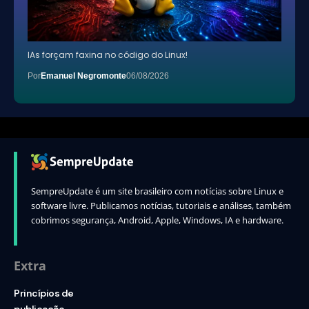
IAs forçam faxina no código do Linux!
Por
Emanuel Negromonte
06/08/2026
SempreUpdate é um site brasileiro com notícias sobre Linux e
software livre. Publicamos notícias, tutoriais e análises, também
cobrimos segurança, Android, Apple, Windows, IA e hardware.
Extra
Princípios de
publicação