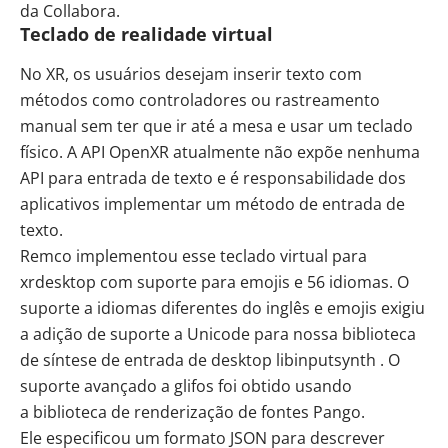
da Collabora
.
Teclado de realidade virtual
No XR, os usuários desejam inserir texto com
métodos como controladores ou rastreamento
manual sem ter que ir até a mesa e usar um teclado
físico. A API OpenXR atualmente não expõe nenhuma
API para entrada de texto e é responsabilidade dos
aplicativos implementar um método de entrada de
texto.
Remco implementou esse teclado virtual para
xrdesktop com suporte para emojis e 56 idiomas. O
suporte a idiomas diferentes do inglês e emojis exigiu
a adição de suporte a Unicode para nossa biblioteca
de síntese de entrada de desktop
libinputsynth
. O
suporte avançado a glifos foi obtido usando
a biblioteca de renderização de fontes
Pango
.
Ele especificou um
formato JSON
para descrever