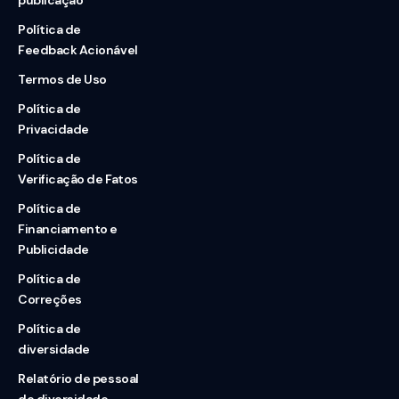
Política de
Feedback Acionável
Termos de Uso
Política de
Privacidade
Política de
Verificação de Fatos
Política de
Financiamento e
Publicidade
Política de
Correções
Política de
diversidade
Relatório de pessoal
de diversidade