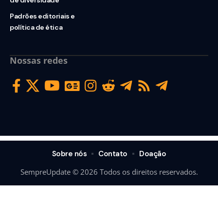
Padrões editoriais e
política de ética
Nossas redes
Sobre nós
Contato
Doação
SempreUpdate © 2026 Todos os direitos reservados.