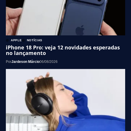
APPLE
NOTÍCIAS
iPhone 18 Pro: veja 12 novidades esperadas
no lançamento
Por
Jardeson Márcio
06/08/2026