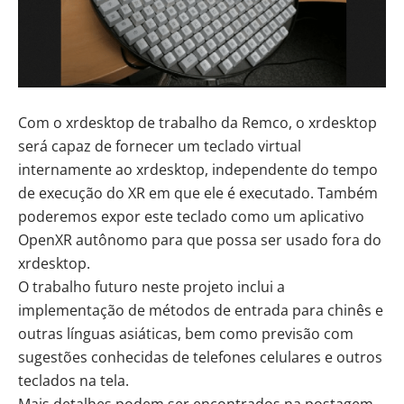
Com o xrdesktop de trabalho da Remco, o xrdesktop
será capaz de fornecer um teclado virtual
internamente ao xrdesktop, independente do tempo
de execução do XR em que ele é executado. Também
poderemos expor este teclado como um aplicativo
OpenXR autônomo para que possa ser usado fora do
xrdesktop.
O trabalho futuro neste projeto inclui a
implementação de
métodos de entrada para chinês
e
outras línguas asiáticas, bem como previsão com
sugestões conhecidas de telefones celulares e outros
teclados na tela.