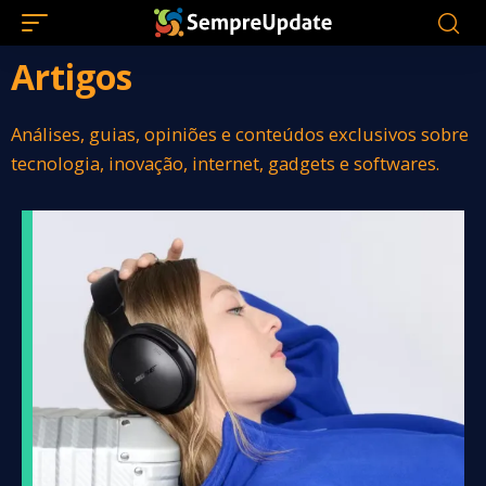
Artigos
Análises, guias, opiniões e conteúdos exclusivos sobre
tecnologia, inovação, internet, gadgets e softwares.