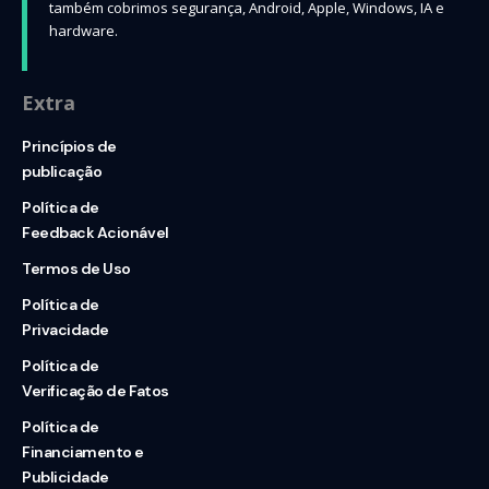
também cobrimos segurança, Android, Apple, Windows, IA e
hardware.
Extra
Princípios de
publicação
Política de
Feedback Acionável
Termos de Uso
Política de
Privacidade
Política de
Verificação de Fatos
Política de
Financiamento e
Publicidade