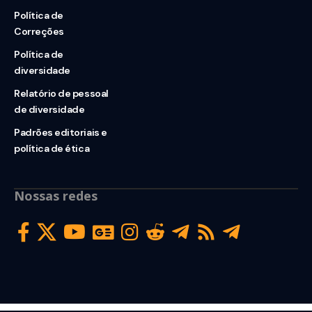
Política de
Correções
Política de
diversidade
Relatório de pessoal
de diversidade
Padrões editoriais e
política de ética
Nossas redes