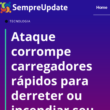
Home
TECNOLOGIA
Ataque
corrompe
carregadores
rápidos para
derreter ou