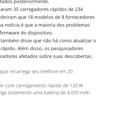
ctados posteriormente.
aram 35 carregadores rápidos de 234
obriram que 18 modelos de 8 fornecedores
oa notícia é que a maioria dos problemas
firmware do dispositivo.
a também disse que não há como atualizar o
 rápido. Além disso, os pesquisadores
ecedores afetados sobre suas descobertas.
que recarrega seu telefone em 20
ir com carregamento rápido de 120 W
ga totalmente uma bateria de 4.000 mAh