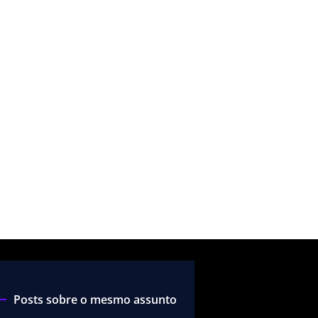
Posts sobre o mesmo assunto