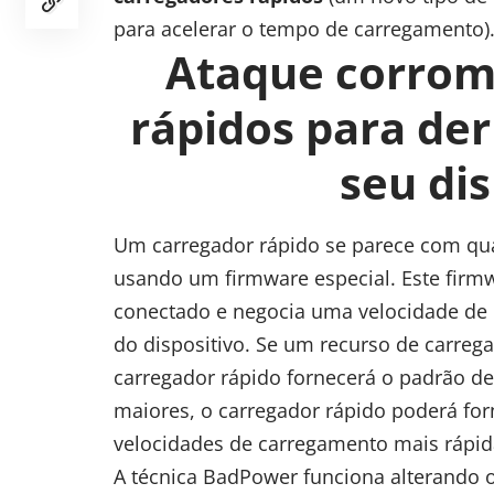
para acelerar o tempo de carregamento)
Ataque corrom
rápidos para der
seu dis
Um carregador rápido se parece com qu
usando um firmware especial. Este firm
conectado e negocia uma velocidade de
do dispositivo. Se um recurso de carreg
carregador rápido fornecerá o padrão de 
maiores, o carregador rápido poderá forn
velocidades de carregamento mais rápid
A técnica BadPower funciona alterando 