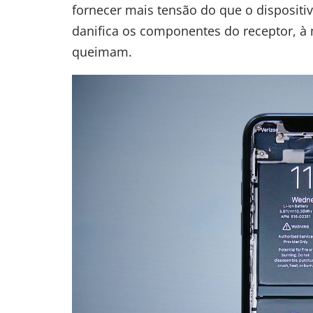
fornecer mais tensão do que o dispositi
danifica os componentes do receptor, à
queimam.