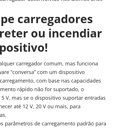
.
pe carregadores
reter ou incendiar
positivo!
alquer carregador comum, mas funciona
ware “conversa” com um dispositivo
 carregamento, com base nas capacidades
amento rápido não for suportado, o
5 V, mas se o dispositivo suportar entradas
ecer até 12 V, 20 V ou mais, para
as.
os parâmetros de carregamento padrão para