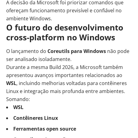
A decisão da Microsoft foi priorizar comandos que
ofereçam funcionamento previsível e confiável no
ambiente Windows.
O futuro do desenvolvimento
cross-platform no Windows
O lançamento do
Coreutils para Windows
não pode
ser analisado isoladamente.
Durante a mesma Build 2026, a Microsoft também
apresentou avanços importantes relacionados ao
WSL
, incluindo melhorias voltadas para contêineres
Linux e integração mais profunda entre ambientes.
Somando:
WSL
Contêineres Linux
Ferramentas open source