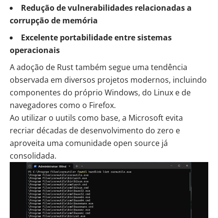
Redução de vulnerabilidades relacionadas a
corrupção de memória
Excelente portabilidade entre sistemas
operacionais
A adoção de Rust também segue uma tendência
observada em diversos projetos modernos, incluindo
componentes do próprio Windows, do Linux e de
navegadores como o Firefox.
Ao utilizar o uutils como base, a Microsoft evita
recriar décadas de desenvolvimento do zero e
aproveita uma comunidade open source já
consolidada.