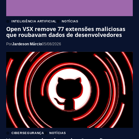
INTELIGÊNCIA ARTIFICIAL
NOTÍCIAS
Open VSX remove 77 extensões maliciosas
que roubavam dados de desenvolvedores
Por
Jardeson Márcio
05/08/2026
CIBERSEGURANÇA
NOTÍCIAS