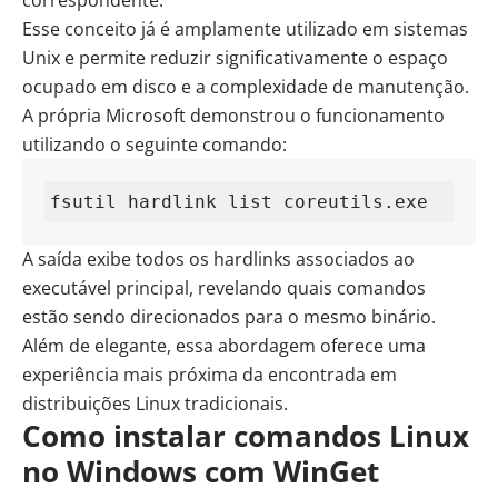
Esse conceito já é amplamente utilizado em sistemas
Unix e permite reduzir significativamente o espaço
ocupado em disco e a complexidade de manutenção.
A própria Microsoft demonstrou o funcionamento
utilizando o seguinte comando:
fsutil hardlink list coreutils.exe
A saída exibe todos os hardlinks associados ao
executável principal, revelando quais comandos
estão sendo direcionados para o mesmo binário.
Além de elegante, essa abordagem oferece uma
experiência mais próxima da encontrada em
distribuições Linux tradicionais.
Como instalar comandos Linux
no Windows com WinGet