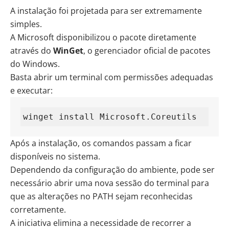
A instalação foi projetada para ser extremamente
simples.
A Microsoft disponibilizou o pacote diretamente
através do
WinGet
, o gerenciador oficial de pacotes
do Windows.
Basta abrir um terminal com permissões adequadas
e executar:
winget install Microsoft.Coreutils
Após a instalação, os comandos passam a ficar
disponíveis no sistema.
Dependendo da configuração do ambiente, pode ser
necessário abrir uma nova sessão do terminal para
que as alterações no PATH sejam reconhecidas
corretamente.
A iniciativa elimina a necessidade de recorrer a