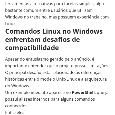
ferramentas alternativas para tarefas simples, algo
bastante comum entre usuários que utilizam
Windows no trabalho, mas possuem experiência com
Linux.
Comandos Linux no Windows
enfrentam desafios de
compatibilidade
Apesar do entusiasmo gerado pelo anúncio, é
importante entender que o projeto possui limitações.
O principal desafio está relacionado às diferenças
históricas entre o modelo Unix/Linux e a arquitetura
do Windows.
Um exemplo imediato aparece no
PowerShell
, que já
possui aliases internos para alguns comandos
conhecidos.
Entre eles: