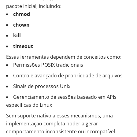
pacote inicial, incluindo:
chmod
chown
kill
timeout
Essas ferramentas dependem de conceitos como:
Permissões POSIX tradicionais
Controle avançado de propriedade de arquivos
Sinais de processos Unix
Gerenciamento de sessões baseado em APIs
específicas do Linux
Sem suporte nativo a esses mecanismos, uma
implementação completa poderia gerar
comportamento inconsistente ou incompatível.