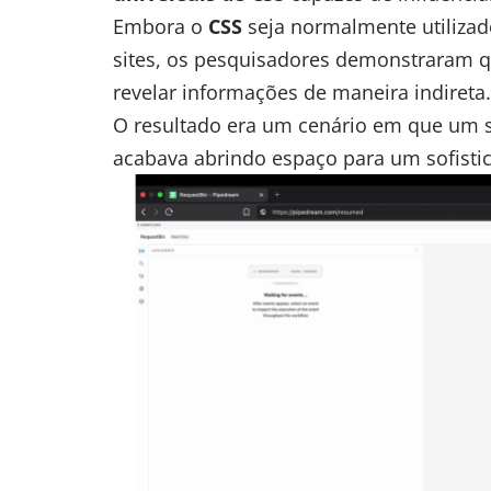
Embora o
CSS
seja normalmente utilizad
sites, os pesquisadores demonstraram 
revelar informações de maneira indireta.
O resultado era um cenário em que um s
acabava abrindo espaço para um sofisti