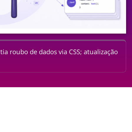
tia roubo de dados via CSS; atualização