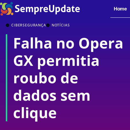
Home
CIBERSEGURANÇA
NOTÍCIAS
Falha no Opera
GX permitia
roubo de
dados sem
clique