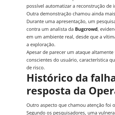
possível automatizar a reconstrução de 
Outra demonstração chamou ainda mais
Durante uma apresentação, um pesquisad
contra um analista da
Bugcrowd
, evide
em um ambiente real, desde que a vítim
a exploração.
Apesar de parecer um ataque altamente 
conscientes do usuário, característica q
de risco.
Histórico da falh
resposta da Oper
Outro aspecto que chamou atenção foi o
Segundo os pesquisadores, uma vulnera