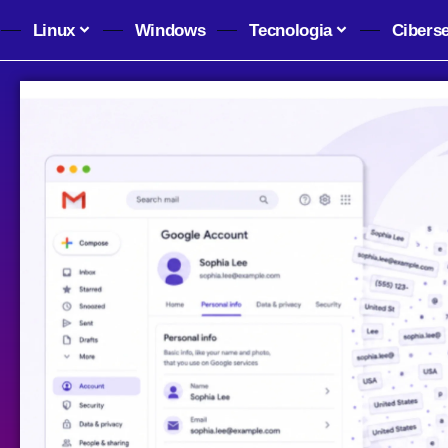
Linux
Windows
Tecnologia
Cibers