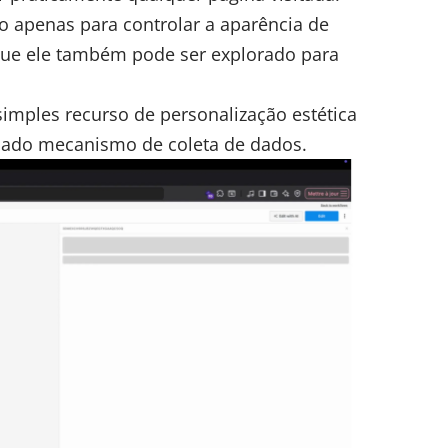
o apenas para controlar a aparência de
que ele também pode ser explorado para
imples recurso de personalização estética
cado mecanismo de coleta de dados.