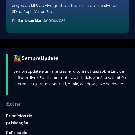
Jogos da MLB ao vivo ganham transmissão imersiva em
3D no Apple Vision Pro.
Por
Jardeson Márcio
10/08/2026
SempreUpdate é um site brasileiro com notícias sobre Linux e
software livre. Publicamos notícias, tutoriais e análises, também
cobrimos segurança, Android, Apple, Windows, IA e hardware.
Extra
Princípios de
publicação
Política de