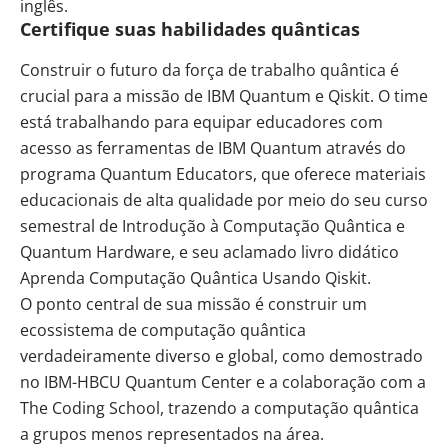
inglês.
Certifique suas habilidades quânticas
Construir o futuro da força de trabalho quântica é
crucial para a missão de
IBM
Quantum e Qiskit. O time
está trabalhando para equipar educadores com
acesso as ferramentas de IBM Quantum através do
programa
Quantum Educators
, que oferece materiais
educacionais de alta qualidade por meio do seu curso
semestral de
Introdução à Computação Quântica e
Quantum Hardware
, e seu aclamado livro didático
Aprenda Computação Quântica Usando Qiskit
.
O ponto central de sua missão é construir um
ecossistema de computação quântica
verdadeiramente diverso e global, como demostrado
no
IBM-HBCU Quantum Center
e a colaboração com a
The Coding School
, trazendo a computação quântica
a grupos menos representados na área.