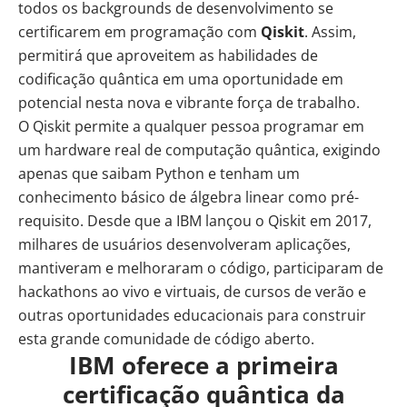
todos os backgrounds de desenvolvimento se
certificarem em programação com
Qiskit
. Assim,
permitirá que aproveitem as habilidades de
codificação quântica em uma oportunidade em
potencial nesta nova e vibrante força de trabalho.
O Qiskit permite a qualquer pessoa programar em
um hardware real de computação quântica, exigindo
apenas que saibam Python e tenham um
conhecimento básico de álgebra linear como pré-
requisito. Desde que a IBM lançou o Qiskit em 2017,
milhares de usuários desenvolveram aplicações,
mantiveram e melhoraram o código, participaram de
hackathons ao vivo e virtuais, de cursos de verão e
outras oportunidades educacionais para construir
esta grande comunidade de código aberto.
IBM oferece a primeira
certificação quântica da