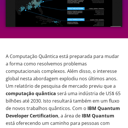
A Computação Quântica está preparada para mudar
a forma como resolvemos problemas
computacionais complexos. Além disso, o interesse
global nesta abordagem explodiu nos últimos anos.
Um relatório de pesquisa de mercado previu que a
computação quântica
será uma indústria de
US$ 65
bilhões até 2030
. Isto resultará também em um fluxo
de novos trabalhos quânticos. Com o
IBM Quantum
Developer Certification
, a área de
IBM Quantum
está oferecendo um caminho para pessoas com