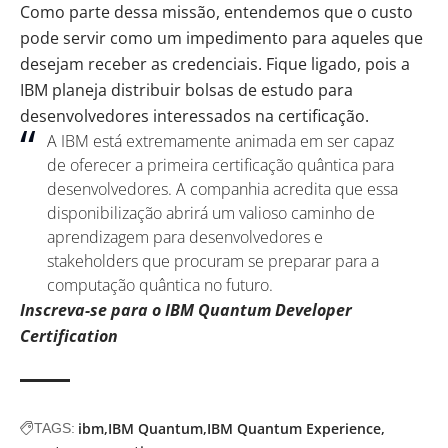
Como parte dessa missão, entendemos que o custo
pode servir como um impedimento para aqueles que
desejam receber as credenciais. Fique ligado, pois a
IBM planeja distribuir bolsas de estudo para
desenvolvedores interessados na certificação.
A IBM está extremamente animada em ser capaz
de oferecer a primeira certificação quântica para
desenvolvedores. A companhia acredita que essa
disponibilização abrirá um valioso caminho de
aprendizagem para desenvolvedores e
stakeholders que procuram se preparar para a
computação quântica no futuro.
Inscreva-se para o IBM Quantum Developer
Certification
ibm
IBM Quantum
IBM Quantum Experience
TAGS: