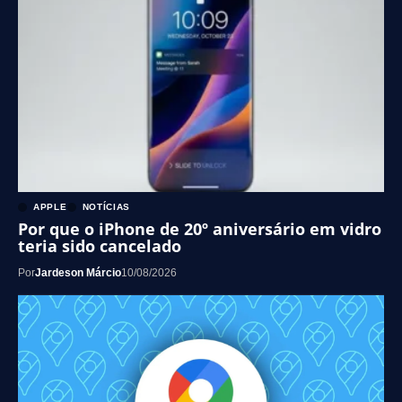
APPLE
NOTÍCIAS
Por que o iPhone de 20º aniversário em vidro
teria sido cancelado
Por
Jardeson Márcio
10/08/2026