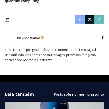
quantum computing
Claylson Martins
Jornalista com pós graduações em Economia, Jornalismo Digital e
Radiodifusão. Nas horas não muito vagas, professor, fotógrafo,
apaixonado por rádio e natureza.
Leia também
Posts sobre o mesmo assunto