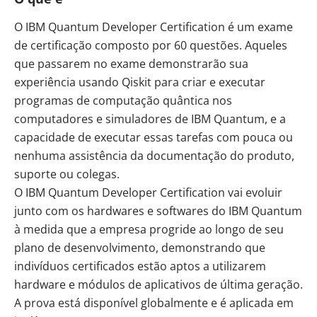
O
IBM Quantum Developer Certification
é um exame
de certificação composto por 60 questões. Aqueles
que passarem no exame demonstrarão sua
experiência usando Qiskit para criar e executar
programas de computação quântica nos
computadores e simuladores de IBM Quantum, e a
capacidade de executar essas tarefas com pouca ou
nenhuma assistência da documentação do produto,
suporte ou colegas.
O IBM Quantum Developer Certification vai evoluir
junto com os hardwares e softwares do IBM Quantum
à medida que a empresa progride ao longo de seu
plano de desenvolvimento, demonstrando que
indivíduos certificados estão aptos a utilizarem
hardware e módulos de aplicativos de última geração.
A prova está disponível globalmente e é aplicada em