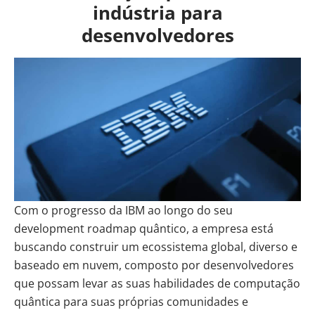
indústria para
desenvolvedores
Com o progresso da IBM ao longo do seu
development roadmap
quântico, a empresa está
buscando construir um ecossistema global, diverso e
baseado em nuvem, composto por desenvolvedores
que possam levar as suas habilidades de computação
quântica para suas próprias comunidades e