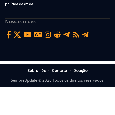
política de ética
Nossas redes
Sobre nós
Contato
Doação
SempreUpdate © 2026 Todos os direitos reservados.