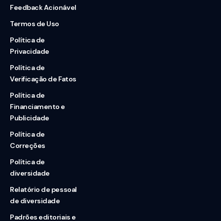
Feedback Acionável
Termos de Uso
Política de
Privacidade
Política de
Verificação de Fatos
Política de
Financiamento e
Publicidade
Política de
Correções
Política de
diversidade
Relatório de pessoal
de diversidade
Padrões editoriais e