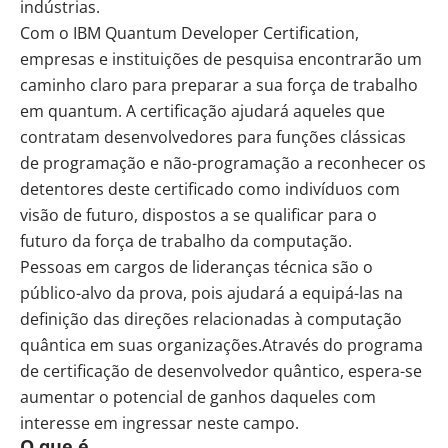
indústrias.
Com o IBM Quantum Developer Certification,
empresas e instituições de pesquisa encontrarão um
caminho claro para preparar a sua força de trabalho
em quantum. A certificação ajudará aqueles que
contratam desenvolvedores para funções clássicas
de programação e não-programação a reconhecer os
detentores deste certificado como indivíduos com
visão de futuro, dispostos a se qualificar para o
futuro da força de trabalho da computação.
Pessoas em cargos de lideranças técnica são o
público-alvo da prova, pois ajudará a equipá-las na
definição das direções relacionadas à computação
quântica em suas organizações.Através do programa
de certificação de desenvolvedor quântico, espera-se
aumentar o potencial de ganhos daqueles com
interesse em ingressar neste campo.
O que é