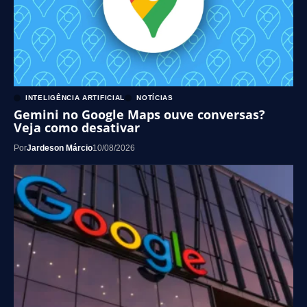
INTELIGÊNCIA ARTIFICIAL
NOTÍCIAS
Gemini no Google Maps ouve conversas?
Veja como desativar
Por
Jardeson Márcio
10/08/2026