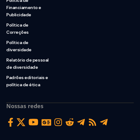
Política de
Financiamento e
Publicidade
Política de
Correções
Política de
diversidade
Relatório de pessoal
de diversidade
Padrões editoriais e
política de ética
Nossas redes