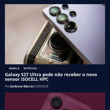
MOBILE
NOTÍCIAS
Galaxy S27 Ultra pode não receber o novo
sensor ISOCELL HPC
Por
Jardeson Márcio
10/08/2026