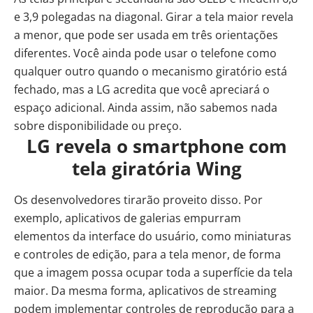
e 3,9 polegadas na diagonal. Girar a tela maior revela
a menor, que pode ser usada em três orientações
diferentes. Você ainda pode usar o telefone como
qualquer outro quando o mecanismo giratório está
fechado, mas a LG acredita que você apreciará o
espaço adicional. Ainda assim, não sabemos nada
sobre disponibilidade ou preço.
LG revela o smartphone com
tela giratória Wing
Os desenvolvedores tirarão proveito disso. Por
exemplo, aplicativos de galerias empurram
elementos da interface do usuário, como miniaturas
e controles de edição, para a tela menor, de forma
que a imagem possa ocupar toda a superfície da tela
maior. Da mesma forma, aplicativos de streaming
podem implementar controles de reprodução para a