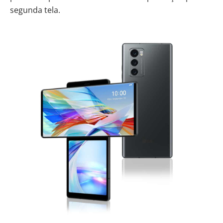
segunda tela.