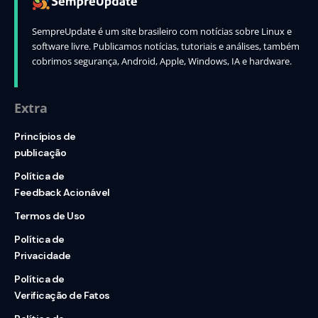
SempreUpdate é um site brasileiro com notícias sobre Linux e
software livre. Publicamos notícias, tutoriais e análises, também
cobrimos segurança, Android, Apple, Windows, IA e hardware.
Extra
Princípios de
publicação
Política de
Feedback Acionável
Termos de Uso
Política de
Privacidade
Política de
Verificação de Fatos