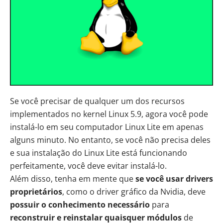
Se você precisar de qualquer um dos recursos
implementados no kernel Linux 5.9, agora você pode
instalá-lo em seu computador Linux Lite em apenas
alguns minuto. No entanto, se você não precisa deles
e sua instalação do Linux Lite está funcionando
perfeitamente, você deve evitar instalá-lo.
Além disso, tenha em mente que
se você usar drivers
proprietários
, como o driver gráfico da Nvidia, deve
possuir o conhecimento necessário
para
reconstruir e reinstalar quaisquer módulos
de