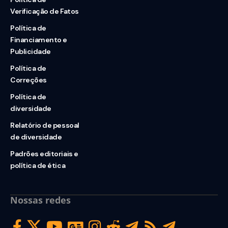
Verificação de Fatos
Política de
Financiamento e
Publicidade
Política de
Correções
Política de
diversidade
Relatório de pessoal
de diversidade
Padrões editoriais e
política de ética
Nossas redes