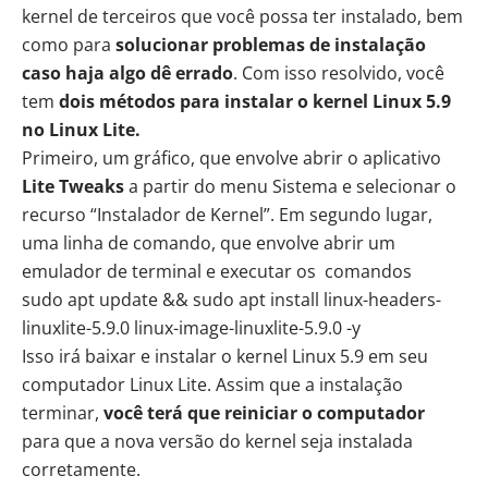
kernel de terceiros que você possa ter instalado, bem
como para
solucionar problemas de instalação
caso haja algo dê errado
. Com isso resolvido, você
tem
dois métodos para instalar o kernel Linux 5.9
no Linux Lite.
Primeiro, um gráfico, que envolve abrir o aplicativo
Lite Tweaks
a partir do menu Sistema e selecionar o
recurso “Instalador de Kernel”. Em segundo lugar,
uma linha de comando, que envolve abrir um
emulador de terminal e executar os comandos
sudo apt update && sudo apt install linux-headers-
linuxlite-5.9.0 linux-image-linuxlite-5.9.0 -y
Isso irá baixar e instalar o kernel Linux 5.9 em seu
computador Linux Lite. Assim que a instalação
terminar,
você terá que reiniciar o computador
para que a nova versão do kernel seja instalada
corretamente.