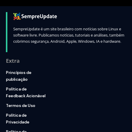
SempreUpdate é um site brasileiro com notícias sobre Linux e
software livre. Publicamos notícias, tutoriais e análises, também
cobrimos segurança, Android, Apple, Windows, IA e hardware.
Extra
Princípios de
publicação
Política de
Feedback Acionável
Termos de Uso
Política de
Privacidade
Política de