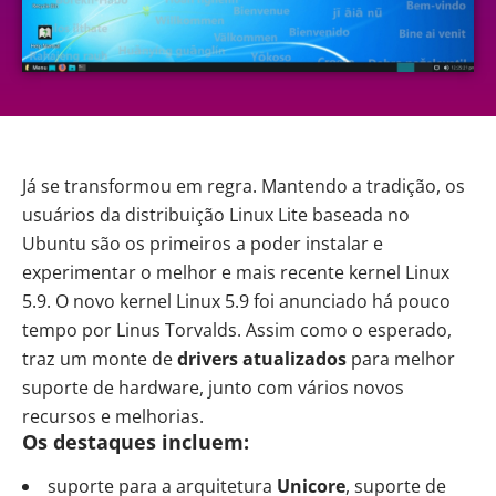
Já se transformou em regra. Mantendo a tradição, os
usuários da distribuição Linux Lite baseada no
Ubuntu são os primeiros a poder instalar e
experimentar o melhor e mais recente kernel Linux
5.9. O novo
kernel Linux 5.9
foi anunciado há pouco
tempo por Linus Torvalds. Assim como o esperado,
traz um monte de
drivers atualizados
para melhor
suporte de hardware, junto com vários novos
recursos e melhorias.
Os destaques incluem:
suporte para a arquitetura
Unicore
, suporte de