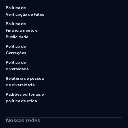
Política de
Verificação de Fatos
Política de
Financiamento e
Publicidade
Política de
Correções
Política de
diversidade
Relatório de pessoal
de diversidade
Padrões editoriais e
política de ética
Nossas redes