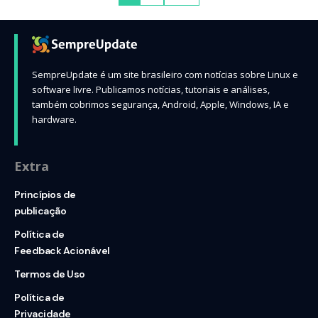
SempreUpdate é um site brasileiro com notícias sobre Linux e
software livre. Publicamos notícias, tutoriais e análises,
também cobrimos segurança, Android, Apple, Windows, IA e
hardware.
Extra
Princípios de
publicação
Política de
Feedback Acionável
Termos de Uso
Política de
Privacidade