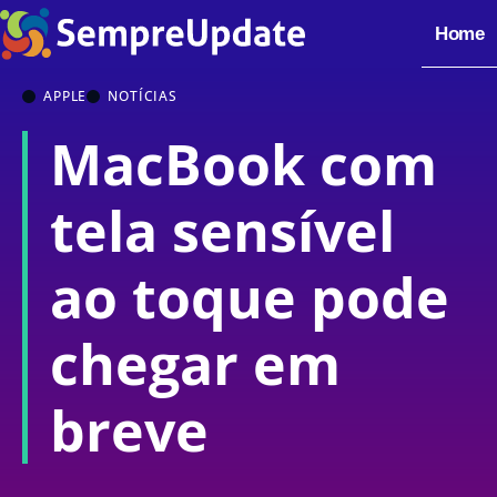
Home
APPLE
NOTÍCIAS
MacBook com
tela sensível
ao toque pode
chegar em
breve