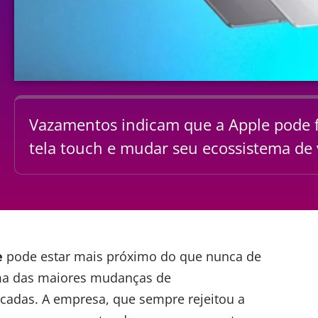
Vazamentos indicam que a Apple pode
tela touch e mudar seu ecossistema de 
e
pode estar mais próximo do que nunca de
 uma das maiores mudanças de
cadas. A empresa, que sempre rejeitou a