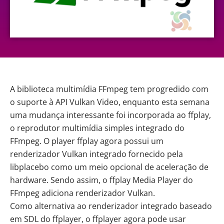
A biblioteca multimídia FFmpeg tem progredido com
o suporte à API Vulkan Video, enquanto esta semana
uma mudança interessante foi incorporada ao ffplay,
o reprodutor multimídia simples integrado do
FFmpeg. O player ffplay agora possui um
renderizador Vulkan integrado fornecido pela
libplacebo como um meio opcional de aceleração de
hardware. Sendo assim, o ffplay Media Player do
FFmpeg adiciona renderizador Vulkan.
Como alternativa ao renderizador integrado baseado
em SDL do ffplayer, o ffplayer agora pode usar