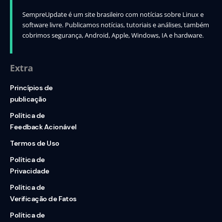
SempreUpdate é um site brasileiro com notícias sobre Linux e
software livre. Publicamos notícias, tutoriais e análises, também
cobrimos segurança, Android, Apple, Windows, IA e hardware.
Extra
Princípios de
publicação
Política de
Feedback Acionável
Termos de Uso
Política de
Privacidade
Política de
Verificação de Fatos
Política de