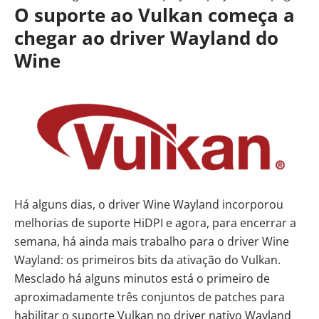
O suporte ao Vulkan começa a
chegar ao driver Wayland do
Wine
Há alguns dias, o driver Wine Wayland incorporou
melhorias de suporte HiDPI e agora, para encerrar a
semana, há ainda mais trabalho para o driver Wine
Wayland: os primeiros bits da ativação do Vulkan.
Mesclado há alguns minutos está o primeiro de
aproximadamente três conjuntos de patches para
habilitar o suporte Vulkan no driver nativo Wayland