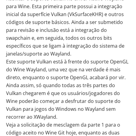
para Wine. Esta primeira parte possui a integração
inicial da superfície Vulkan (VkSurfaceKHR) e outros
códigos de suporte básicos. Ainda a ser submetido
para revisão e inclusão está a integração do
swapchain e, em seguida, todos os outros bits
específicos que se ligam à integração do sistema de
janelas/suporte ao Wayland.
Este suporte Vulkan está à frente do suporte OpenGL
do Wine Wayland, uma vez que na verdade é mais
direto, enquanto o suporte OpenGL acabará por vir.
Ainda assim, só quando todas as três partes do
Vulkan chegarem é que os usuários/jogadores do
Wine poderão começar a desfrutar do suporte do
Vulkan para jogos do Windows no Wayland sem
recorrer ao XWayland.
Veja a
solicitação de mesclagem da parte 1
para o
código aceito no Wine Git hoje, enquanto as duas