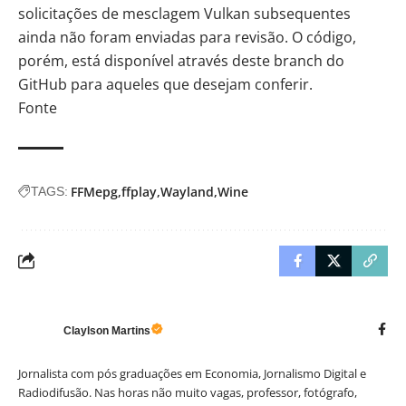
solicitações de mesclagem Vulkan subsequentes
ainda não foram enviadas para revisão. O código,
porém, está disponível através
deste branch do
GitHub
para aqueles que desejam conferir.
Fonte
FFMepg
ffplay
Wayland
Wine
TAGS:
Claylson Martins
Jornalista com pós graduações em Economia, Jornalismo Digital e
Radiodifusão. Nas horas não muito vagas, professor, fotógrafo,