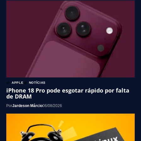
APPLE
NOTÍCIAS
iPhone 18 Pro pode esgotar rápido por falta
de DRAM
Por
Jardeson Márcio
06/08/2026