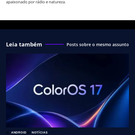
apaixonado por rádio e natureza.
Leia também
Posts sobre o mesmo assunto
ANDROID
NOTÍCIAS