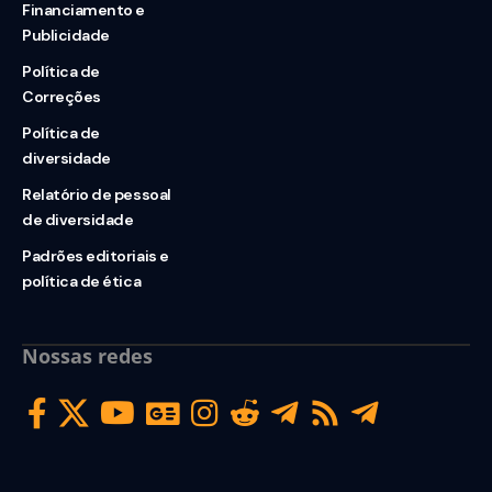
Financiamento e
Publicidade
Política de
Correções
Política de
diversidade
Relatório de pessoal
de diversidade
Padrões editoriais e
política de ética
Nossas redes