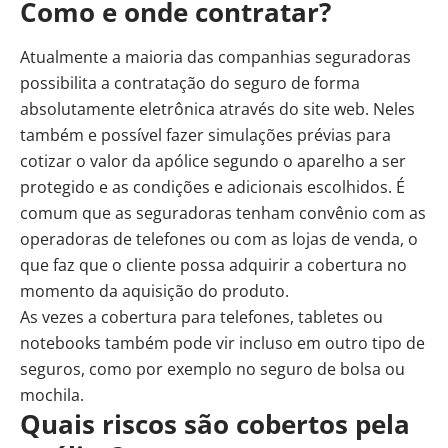
Como e onde contratar?
Atualmente a maioria das companhias seguradoras
possibilita a contratação do seguro de forma
absolutamente eletrônica através do site web. Neles
também e possível fazer simulações prévias para
cotizar o valor da apólice segundo o aparelho a ser
protegido e as condições e adicionais escolhidos. É
comum que as seguradoras tenham convênio com as
operadoras de telefones ou com as lojas de venda, o
que faz que o cliente possa adquirir a cobertura no
momento da aquisição do produto.
As vezes a cobertura para telefones, tabletes ou
notebooks também pode vir incluso em outro tipo de
seguros, como por exemplo no seguro de bolsa ou
mochila.
Quais riscos são cobertos pela