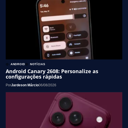
ANDROID
NOTÍCIAS
Android Canary 2608: Personalize as
configurações rápidas
Por
Jardeson Márcio
06/08/2026