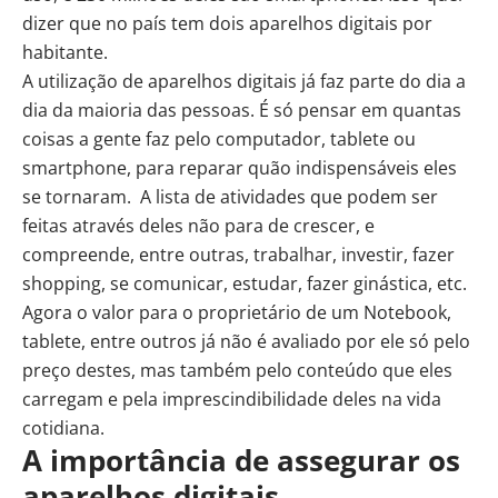
dizer que no país tem dois aparelhos digitais por
habitante.
A utilização de aparelhos digitais já faz parte do dia a
dia da maioria das pessoas. É só pensar em quantas
coisas a gente faz pelo computador, tablete ou
smartphone, para reparar quão indispensáveis eles
se tornaram. A lista de atividades que podem ser
feitas através deles não para de crescer, e
compreende, entre outras, trabalhar, investir, fazer
shopping, se comunicar, estudar, fazer ginástica, etc.
Agora o valor para o proprietário de um Notebook,
tablete, entre outros já não é avaliado por ele só pelo
preço destes, mas também pelo conteúdo que eles
carregam e pela imprescindibilidade deles na vida
cotidiana.
A importância de assegurar os
aparelhos digitais