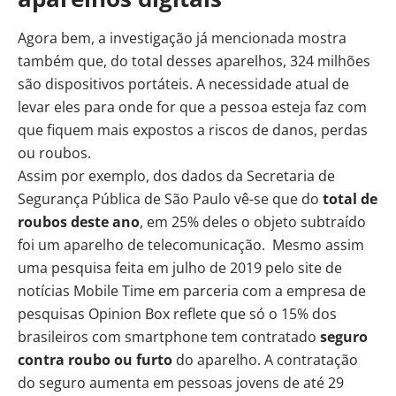
Agora bem, a investigação já mencionada mostra
também que, do total desses aparelhos, 324 milhões
são dispositivos portáteis. A necessidade atual de
levar eles para onde for que a pessoa esteja faz com
que fiquem mais expostos a riscos de danos, perdas
ou roubos.
Assim por exemplo, dos dados da Secretaria de
Segurança Pública de São Paulo vê-se que do
total de
roubos deste ano
, em 25% deles o objeto subtraído
foi um aparelho de telecomunicação. Mesmo assim
uma pesquisa feita em julho de 2019 pelo site de
notícias Mobile Time em parceria com a empresa de
pesquisas Opinion Box reflete que só o 15% dos
brasileiros com smartphone tem contratado
seguro
contra roubo ou furto
do aparelho. A contratação
do seguro aumenta em pessoas jovens de até 29