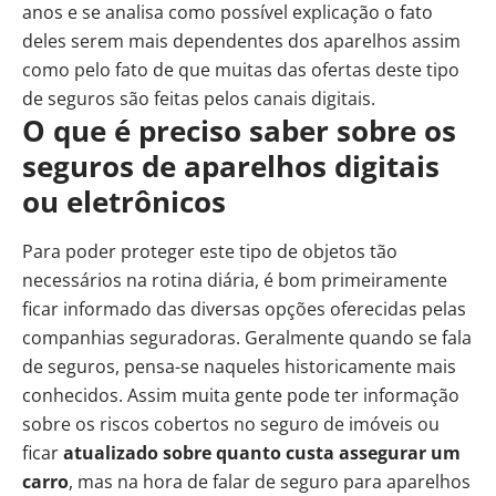
anos e se analisa como possível explicação o fato
deles serem mais dependentes dos aparelhos assim
como pelo fato de que muitas das ofertas deste tipo
de seguros são feitas pelos canais digitais.
O que é preciso saber sobre os
seguros de aparelhos digitais
ou eletrônicos
Para poder proteger este tipo de objetos tão
necessários na rotina diária, é bom primeiramente
ficar informado das diversas opções oferecidas pelas
companhias seguradoras. Geralmente quando se fala
de seguros, pensa-se naqueles historicamente mais
conhecidos. Assim muita gente pode ter informação
sobre os riscos cobertos no seguro de imóveis ou
ficar
atualizado sobre quanto custa assegurar um
carro
, mas na hora de falar de seguro para aparelhos