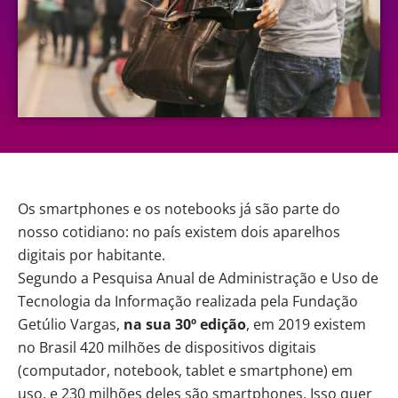
Os smartphones e os notebooks já são parte do
nosso cotidiano: no país existem dois aparelhos
digitais por habitante.
Segundo a Pesquisa Anual de Administração e Uso de
Tecnologia
da Informação realizada pela Fundação
Getúlio Vargas,
na sua 30º edição
, em 2019 existem
no Brasil 420 milhões de dispositivos digitais
(computador, notebook, tablet e smartphone) em
uso, e 230 milhões deles são smartphones. Isso quer