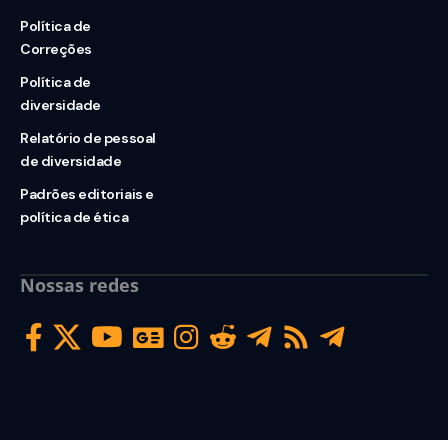
Política de
Correções
Política de
diversidade
Relatório de pessoal
de diversidade
Padrões editoriais e
política de ética
Nossas redes