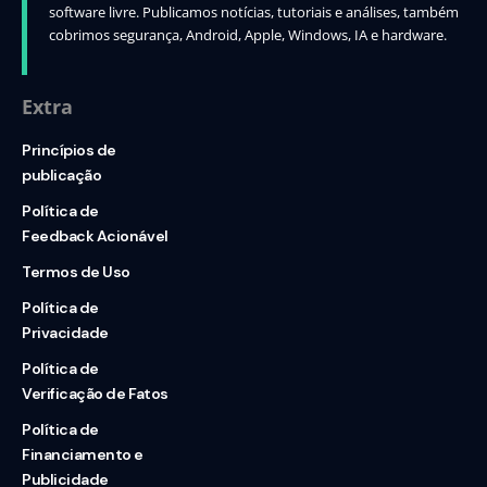
software livre. Publicamos notícias, tutoriais e análises, também
cobrimos segurança, Android, Apple, Windows, IA e hardware.
Extra
Princípios de
publicação
Política de
Feedback Acionável
Termos de Uso
Política de
Privacidade
Política de
Verificação de Fatos
Política de
Financiamento e
Publicidade