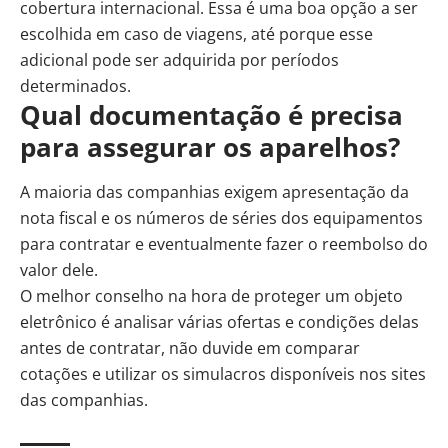
cobertura internacional. Essa é uma boa opção a ser
escolhida em caso de viagens, até porque esse
adicional pode ser adquirida por períodos
determinados.
Qual documentação é precisa
para assegurar os aparelhos?
A maioria das companhias exigem apresentação da
nota fiscal e os números de séries dos equipamentos
para contratar e eventualmente fazer o reembolso do
valor dele.
O melhor conselho na hora de proteger um objeto
eletrônico é analisar várias ofertas e condições delas
antes de contratar, não duvide em comparar
cotações e utilizar os simulacros disponíveis nos sites
das companhias.