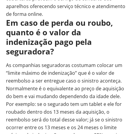
aparelhos oferecendo serviço técnico e atendimento
de forma online.
Em caso de perda ou roubo,
quanto é o valor da
indenização pago pela
seguradora?
As companhias seguradoras costumam colocar um
“limite máximo de indenização” que é o valor de
reembolso a ser entregue caso o sinistro aconteça.
Normalmente é o equivalente ao preço de aquisição
do bem e vai mudando dependendo da idade dele.
Por exemplo: se o segurado tem um tablet e ele for
roubado dentro dos 13 meses da aquisição, o
reembolso será do total desse valor; já se o sinistro
ocorrer entre os 13 meses e os 24 meses o limite