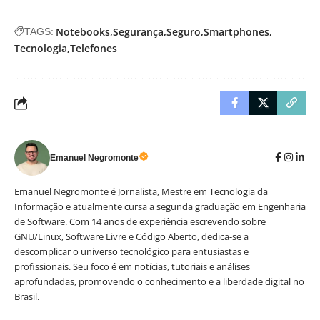
Notebooks
Segurança
Seguro
Smartphones
TAGS:
Tecnologia
Telefones
Emanuel Negromonte
Emanuel Negromonte é Jornalista, Mestre em Tecnologia da
Informação e atualmente cursa a segunda graduação em Engenharia
de Software. Com 14 anos de experiência escrevendo sobre
GNU/Linux, Software Livre e Código Aberto, dedica-se a
descomplicar o universo tecnológico para entusiastas e
profissionais. Seu foco é em notícias, tutoriais e análises
aprofundadas, promovendo o conhecimento e a liberdade digital no
Brasil.