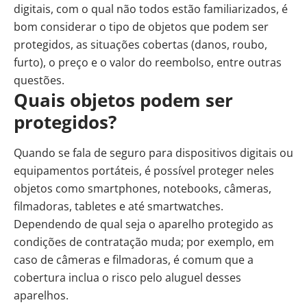
digitais, com o qual não todos estão familiarizados, é
bom considerar o tipo de objetos que podem ser
protegidos, as situações cobertas (danos, roubo,
furto), o preço e o valor do reembolso, entre outras
questões.
Quais objetos podem ser
protegidos?
Quando se fala de seguro para dispositivos digitais ou
equipamentos portáteis, é possível proteger neles
objetos como smartphones, notebooks, câmeras,
filmadoras, tabletes e até smartwatches.
Dependendo de qual seja o aparelho protegido as
condições de contratação muda; por exemplo, em
caso de câmeras e filmadoras, é comum que a
cobertura inclua o risco pelo aluguel desses
aparelhos.