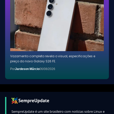
Vazamento completo revela o visual, especificações e
preço do novo Galaxy S26 FE.
Por
Jardeson Márcio
06/08/2026
SempreUpdate é um site brasileiro com notícias sobre Linux e