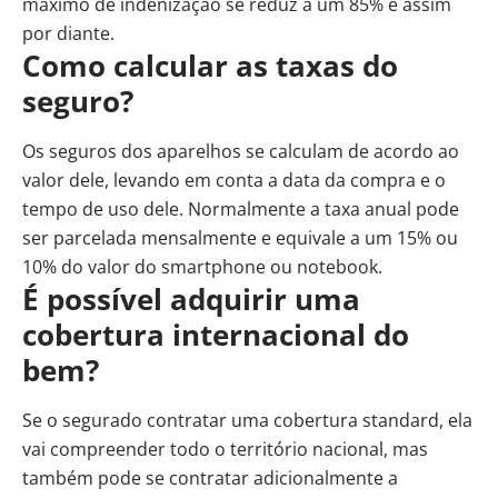
máximo de indenização se reduz a um 85% e assim
por diante.
Como calcular as taxas do
seguro?
Os seguros dos aparelhos se calculam de acordo ao
valor dele, levando em conta a data da compra e o
tempo de uso dele. Normalmente a taxa anual pode
ser parcelada mensalmente e equivale a um 15% ou
10% do valor do smartphone ou notebook.
É possível adquirir uma
cobertura internacional do
bem?
Se o segurado contratar uma cobertura standard, ela
vai compreender todo o território nacional, mas
também pode se contratar adicionalmente a