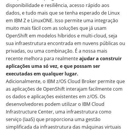
disponibilidade e resiliência, acesso rápido aos
dados, e tudo mais que se tenha esperado de Linux
em IBM Z e LinuxONE. Isso permite uma integração
muito mais fácil com as soluções que já usam
OpenShift em modelos híbridos e multi-cloud, seja
sua infraestrutura encontrada em nuvens públicas ou
privadas, ou uma combinação. É a nossa mais
recente melhora para realmente
ajudar a construir
aplicações uma só vez, e que possam ser
executadas em qualquer lugar.
Adicionalmente, o
IBM z/OS Cloud Broker
permite que
as aplicações de OpenShift interajam facilmente com
os dados e aplicações existentes em z/OS. Os
desenvolvedores podem utilizar o
IBM Cloud
Infrastructure Center
, uma infraestrutura como
serviço (IaaS) que proporciona uma gestão
simplificada da infraestrutura das máquinas virtuais