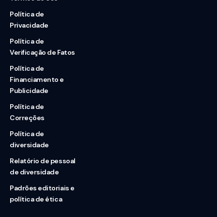
Política de
Privacidade
Política de
Verificação de Fatos
Política de
Financiamento e
Publicidade
Política de
Correções
Política de
diversidade
Relatório de pessoal
de diversidade
Padrões editoriais e
política de ética