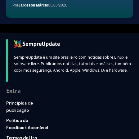
Por
Jardeson Márcio
05/08/2026
SempreUpdate é um site brasileiro com notícias sobre Linux e
software livre. Publicamos notícias, tutoriais e análises, também
cobrimos segurança, Android, Apple, Windows, IA e hardware.
Extra
Princípios de
publicação
Política de
Feedback Acionável
Termos de Uso