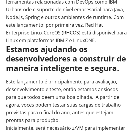
ferramentas relacionadas com DevOps como IBM
UrbanCode e suporte de nível empresarial para Java,
Node.js, Spring e outros ambientes de runtime. Com
este lançamento, por primeira vez, Red Hat
Enterprise Linux CoreOS (RHCOS) está disponível para
Linux em plataformas IBM Z e LinuxONE.
Estamos ajudando os
desenvolvedores a construir de
maneira inteligente e segura.
Este lançamento é principalmente para avaliação,
desenvolvimento e teste, então estamos ansiosos
para que todos deem uma boa olhada. A partir de
agora, vocês podem testar suas cargas de trabalho
previstas para o final do ano, antes que estejam
prontas para produção.
Inicialmente, será necessário z/VM para implementar