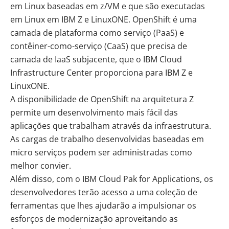
em Linux baseadas em z/VM e que são executadas
em Linux em IBM Z e LinuxONE. OpenShift é uma
camada de plataforma como serviço (PaaS) e
contêiner-como-serviço (CaaS) que precisa de
camada de IaaS subjacente, que o IBM Cloud
Infrastructure Center proporciona para IBM Z e
LinuxONE.
A disponibilidade de OpenShift na arquitetura Z
permite um desenvolvimento mais fácil das
aplicações que trabalham através da infraestrutura.
As cargas de trabalho desenvolvidas baseadas em
micro serviços podem ser administradas como
melhor convier.
Além disso, com o IBM Cloud Pak for Applications, os
desenvolvedores terão acesso a uma coleção de
ferramentas que lhes ajudarão a impulsionar os
esforços de modernização aproveitando as