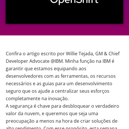
Confira o artigo escrito por Willie Tejada, GM & Chief
Developer Advocate @IBM.
Minha função na
IBM
é
garantir que estamos equipando aos
desenvolvedores com as ferramentas, os recursos
necessários e as guias para um desenvolvimento
seguro que os ajude a centralizar seus esforços
completamente na inovação.
A segurança é chave para desbloquear o verdadeiro
valor da nuvem, e queremos que seja uma
preocupação a menos na hora de criar soluções de
alto rendimento. Com esse propósito, esta semana