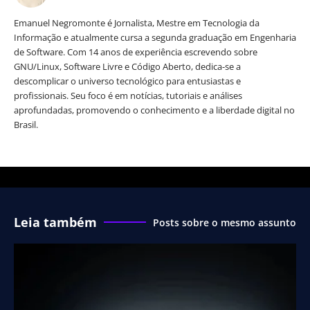
Emanuel Negromonte é Jornalista, Mestre em Tecnologia da
Informação e atualmente cursa a segunda graduação em Engenharia
de Software. Com 14 anos de experiência escrevendo sobre
GNU/Linux, Software Livre e Código Aberto, dedica-se a
descomplicar o universo tecnológico para entusiastas e
profissionais. Seu foco é em notícias, tutoriais e análises
aprofundadas, promovendo o conhecimento e a liberdade digital no
Brasil.
Leia também
Posts sobre o mesmo assunto