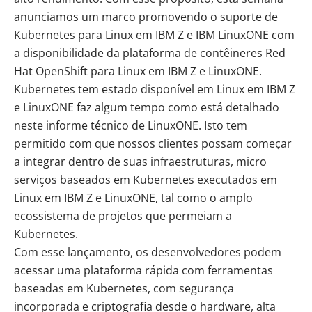
anunciamos um marco promovendo o suporte de
Kubernetes para Linux em IBM Z e IBM LinuxONE com
a
disponibilidade d
a
plataforma de contêineres Red
Hat OpenShift para Linux em IBM Z e LinuxONE
.
Kubernetes tem estado disponível em Linux em IBM Z
e LinuxONE faz algum tempo como está detalhado
neste
informe técnico de LinuxONE
. Isto tem
permitido com que nossos clientes possam começar
a integrar dentro de suas infraestruturas, micro
serviços baseados em Kubernetes executados em
Linux em IBM Z e LinuxONE, tal como o amplo
ecossistema de projetos que permeiam a
Kubernetes.
Com esse lançamento, os desenvolvedores podem
acessar uma plataforma rápida com ferramentas
baseadas em Kubernetes, com segurança
incorporada e criptografia desde o hardware, alta