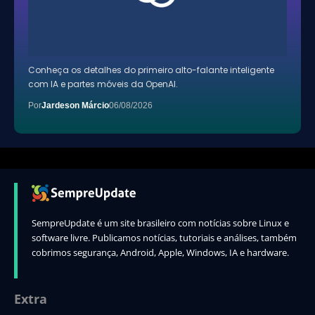
Conheça os detalhes do primeiro alto-falante inteligente
com IA e partes móveis da OpenAI.
Por
Jardeson Márcio
06/08/2026
SempreUpdate é um site brasileiro com notícias sobre Linux e
software livre. Publicamos notícias, tutoriais e análises, também
cobrimos segurança, Android, Apple, Windows, IA e hardware.
Extra