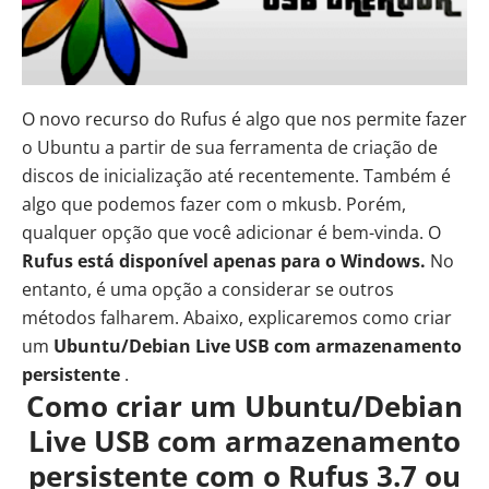
O novo recurso do Rufus é algo que nos permite fazer
o Ubuntu a partir de sua ferramenta de criação de
discos de inicialização até recentemente. Também é
algo que podemos fazer com o mkusb. Porém,
qualquer opção que você adicionar é bem-vinda. O
Rufus está disponível apenas para o Windows.
No
entanto, é uma opção a considerar se outros
métodos falharem. Abaixo, explicaremos como criar
um
Ubuntu/Debian Live USB com armazenamento
persistente
.
Como criar um Ubuntu/Debian
Live USB com armazenamento
persistente com o Rufus 3.7 ou