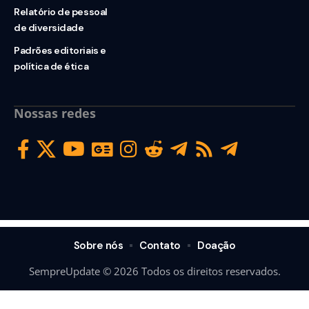
Relatório de pessoal
de diversidade
Padrões editoriais e
política de ética
Nossas redes
Sobre nós
Contato
Doação
SempreUpdate © 2026 Todos os direitos reservados.