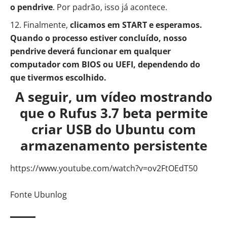
o pendrive
. Por padrão, isso já acontece.
Finalmente,
clicamos em START e esperamos.
Quando o processo estiver concluído, nosso
pendrive deverá funcionar em qualquer
computador com BIOS ou UEFI, dependendo do
que tivermos escolhido.
A seguir, um vídeo mostrando
que o Rufus 3.7 beta permite
criar USB do Ubuntu com
armazenamento persistente
https://www.youtube.com/watch?v=ov2FtOEdT50
Fonte Ubunlog