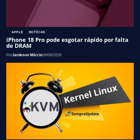
APPLE
NOTÍCIAS
iPhone 18 Pro pode esgotar rápido por falta
de DRAM
Por
Jardeson Márcio
06/08/2026