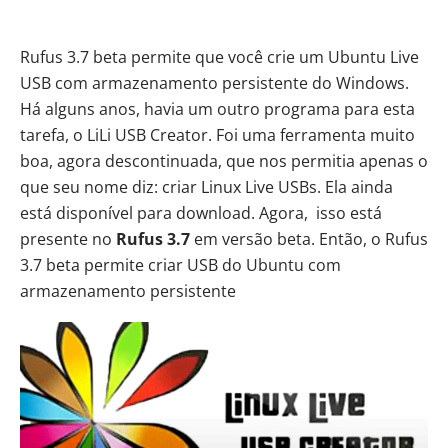
Rufus 3.7 beta permite que você crie um Ubuntu Live
USB com armazenamento persistente do Windows.
Há alguns anos, havia um outro programa para esta
tarefa, o
LiLi USB Creator
. Foi uma
ferramenta muito
boa, agora descontinuada
, que nos permitia apenas o
que seu nome diz: criar Linux Live USBs. Ela ainda
está disponível para download. Agora, isso está
presente no
Rufus 3.7
em versão beta. Então, o Rufus
3.7 beta permite criar USB do Ubuntu com
armazenamento persistente