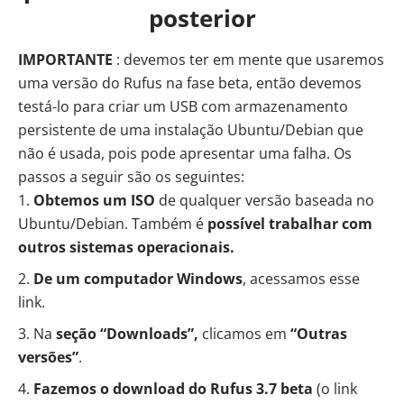
posterior
IMPORTANTE
: devemos ter em mente que usaremos
uma versão do
Rufus
na fase beta, então devemos
testá-lo para criar um USB com armazenamento
persistente de uma instalação Ubuntu/Debian que
não é usada, pois pode apresentar uma falha. Os
passos a seguir são os seguintes:
Obtemos um ISO
de qualquer versão baseada no
Ubuntu/Debian. Também é
possível trabalhar com
outros sistemas operacionais.
De um computador Windows
, acessamos
esse
link
.
Na
seção “Downloads”,
clicamos em
“Outras
versões”
.
Fazemos o download do Rufus 3.7 beta
(o link