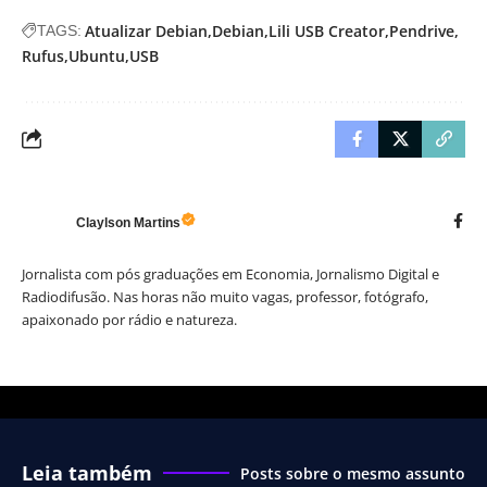
Atualizar Debian
Debian
Lili USB Creator
Pendrive
TAGS:
Rufus
Ubuntu
USB
Claylson Martins
Jornalista com pós graduações em Economia, Jornalismo Digital e
Radiodifusão. Nas horas não muito vagas, professor, fotógrafo,
apaixonado por rádio e natureza.
Leia também
Posts sobre o mesmo assunto