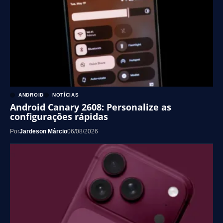
ANDROID
NOTÍCIAS
Android Canary 2608: Personalize as
configurações rápidas
Por
Jardeson Márcio
06/08/2026