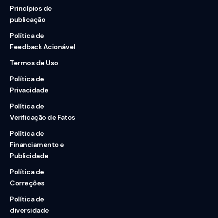
Princípios de
publicação
Política de
Feedback Acionável
Termos de Uso
Política de
Privacidade
Política de
Verificação de Fatos
Política de
Financiamento e
Publicidade
Política de
Correções
Política de
diversidade