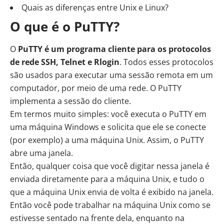
Quais as diferenças entre Unix e Linux?
O que é o PuTTY?
O
PuTTY é um programa cliente para os protocolos
de rede SSH, Telnet e Rlogin
. Todos esses protocolos
são usados para executar uma sessão remota em um
computador, por meio de uma rede. O PuTTY
implementa a sessão do cliente.
Em termos muito simples: você executa o PuTTY em
uma máquina Windows e solicita que ele se conecte
(por exemplo) a uma máquina Unix. Assim, o PuTTY
abre uma janela.
Então, qualquer coisa que você digitar nessa janela é
enviada diretamente para a máquina Unix, e tudo o
que a máquina Unix envia de volta é exibido na janela.
Então você pode trabalhar na máquina Unix como se
estivesse sentado na frente dela, enquanto na