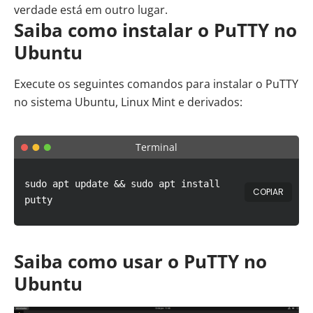
verdade está em outro lugar.
Saiba como instalar o PuTTY no
Ubuntu
Execute os seguintes comandos para instalar o PuTTY
no sistema Ubuntu,
Linux Mint
e derivados:
Terminal
sudo apt update && sudo apt install
COPIAR
putty
Saiba como usar o PuTTY no
Ubuntu