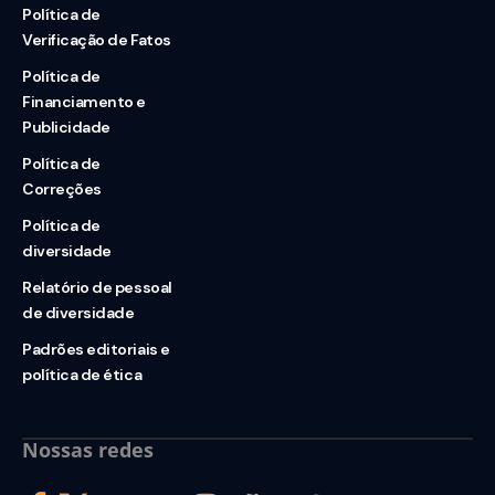
Política de
Verificação de Fatos
Política de
Financiamento e
Publicidade
Política de
Correções
Política de
diversidade
Relatório de pessoal
de diversidade
Padrões editoriais e
política de ética
Nossas redes