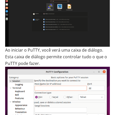
Ao iniciar o PuTTY, você verá uma caixa de diálogo.
Esta caixa de diálogo permite controlar tudo o que o
PuTTY pode fazer.