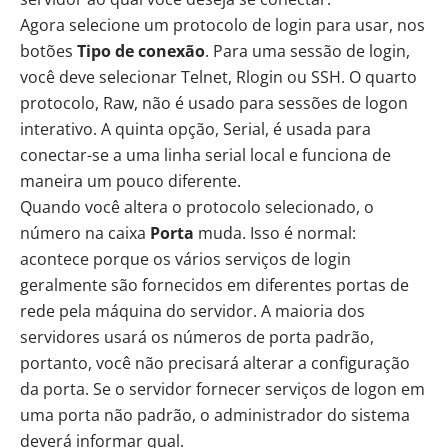
Agora selecione um protocolo de login para usar, nos
botões
Tipo de conexão
. Para uma sessão de login,
você deve selecionar Telnet, Rlogin ou
SSH
. O quarto
protocolo, Raw, não é usado para sessões de logon
interativo. A quinta opção, Serial, é usada para
conectar-se a uma linha serial local e funciona de
maneira um pouco diferente.
Quando você altera o protocolo selecionado, o
número na caixa
Porta
muda. Isso é normal:
acontece porque os vários serviços de login
geralmente são fornecidos em diferentes portas de
rede pela máquina do servidor. A maioria dos
servidores usará os números de porta padrão,
portanto, você não precisará alterar a configuração
da porta. Se o servidor fornecer serviços de logon em
uma porta não padrão, o administrador do sistema
deverá informar qual.