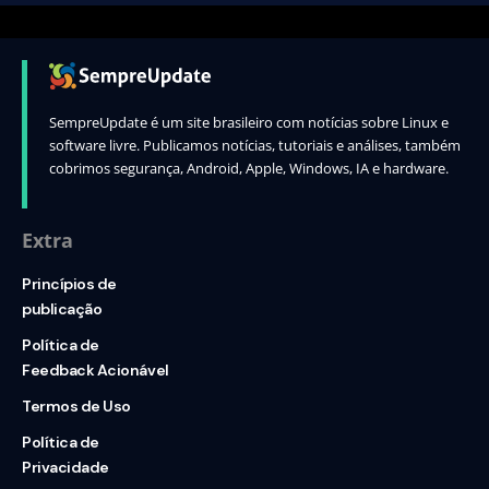
SempreUpdate é um site brasileiro com notícias sobre Linux e
software livre. Publicamos notícias, tutoriais e análises, também
cobrimos segurança, Android, Apple, Windows, IA e hardware.
Extra
Princípios de
publicação
Política de
Feedback Acionável
Termos de Uso
Política de
Privacidade