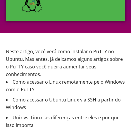
Neste artigo, você verá como instalar o PuTTY no
Ubuntu. Mas antes, já deixamos alguns artigos sobre
o PuTTY caso você queira aumentar seus
conhecimentos.
Como acessar o Linux remotamente pelo Windows
com o PuTTY
Como acessar o Ubuntu Linux via SSH a partir do
Windows
Unix vs. Linux: as diferenças entre eles e por que
isso importa