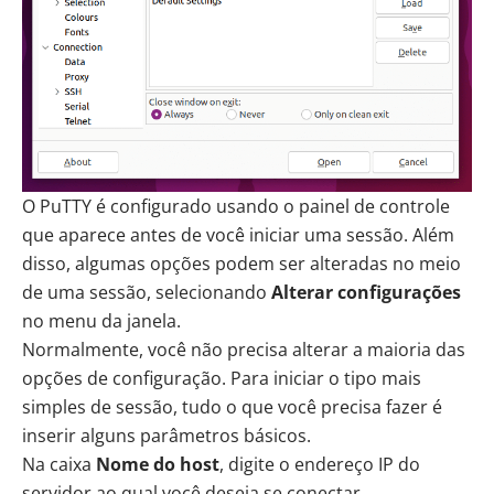
O PuTTY é configurado usando o painel de controle
que aparece antes de você iniciar uma sessão. Além
disso, algumas opções podem ser alteradas no meio
de uma sessão, selecionando
Alterar configurações
no menu da janela.
Normalmente, você não precisa alterar a maioria das
opções de configuração. Para iniciar o tipo mais
simples de sessão, tudo o que você precisa fazer é
inserir alguns parâmetros básicos.
Na caixa
Nome do host
, digite o endereço IP do
servidor ao qual você deseja se conectar.