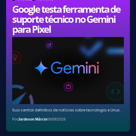
Google testa ferramenta de
suporte técnico no Gemini
para Pixel
Sua central definitiva de notícias sobre tecnologia e Linux.
Por
Jardeson Márcio
06/08/2026