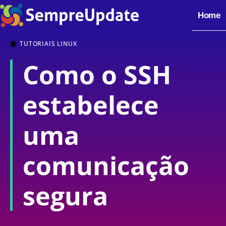
Home
TUTORIAIS LINUX
Como o SSH
estabelece
uma
comunicação
segura