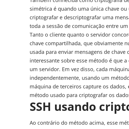
simétrica é quando uma única chave ou
criptografar e descriptografar uma mens
toda a sessão de comunicação entre um c
Tanto o cliente quanto o servidor con
chave compartilhada, que obviamente nun
usada para enviar mensagens de chave c
interessante sobre esse método é que a 
um servidor. Em vez disso, cada máquin
independentemente, usando um método
máquina de terceiros capture os dados, 
método usado para criptografar os dado
SSH usando cript
Ao contrário do método acima, esse mét