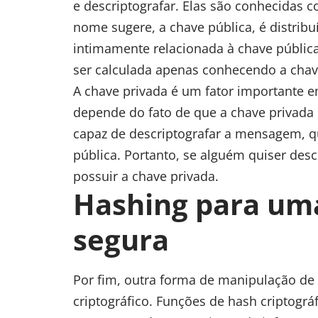
e descriptografar. Elas são conhecidas 
nome sugere, a chave pública, é distrib
intimamente relacionada à chave públic
ser calculada apenas conhecendo a chav
A chave privada é um fator importante e
depende do fato de que a chave privada n
capaz de descriptografar a mensagem, qu
pública. Portanto, se alguém quiser desc
possuir a chave privada.
Hashing para um
segura
Por fim, outra forma de manipulação de 
criptográfico. Funções de hash criptogr