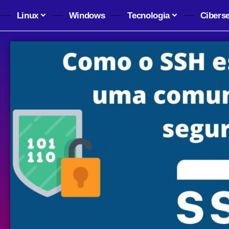
Linux
Windows
Tecnologia
Cibers