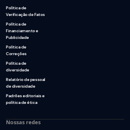
Política de
Verificação de Fatos
Política de
Financiamento e
Publicidade
Política de
Correções
Política de
diversidade
Relatório de pessoal
de diversidade
Padrões editoriais e
política de ética
Nossas redes