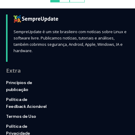
SempreUpdate é um site brasileiro com notícias sobre Linux e
software livre. Publicamos notícias, tutoriais e análises,
também cobrimos segurança, Android, Apple, Windows, IA e
hardware.
Extra
Princípios de
publicação
Política de
Feedback Acionável
Termos de Uso
Política de
Privacidade