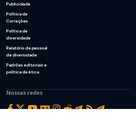
Publicidade
Política de
Correções
Política de
diversidade
Relatório de pessoal
de diversidade
Padrões editoriais e
política de ética
Nossas redes