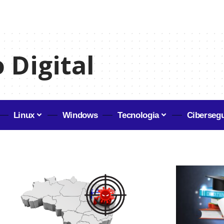
 Digital
Linux
Windows
Tecnologia
Ciberseg