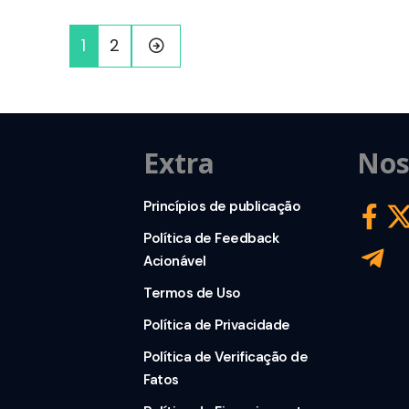
1
2
Extra
Nos
Princípios de publicação
Política de Feedback
Acionável
Termos de Uso
Política de Privacidade
Política de Verificação de
Fatos