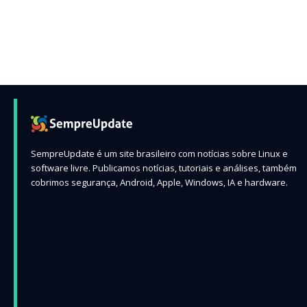
SempreUpdate é um site brasileiro com notícias sobre Linux e
software livre. Publicamos notícias, tutoriais e análises, também
cobrimos segurança, Android, Apple, Windows, IA e hardware.