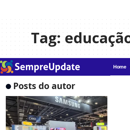
Tag:
educação
Home
Posts do autor