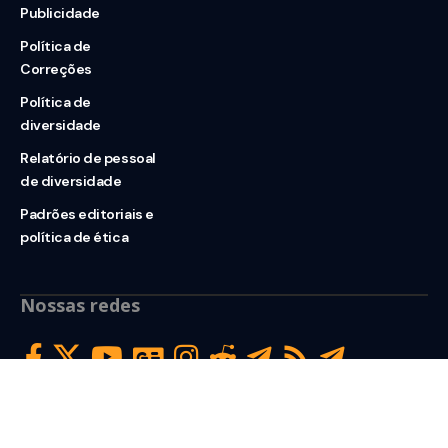
Publicidade
Política de
Correções
Política de
diversidade
Relatório de pessoal
de diversidade
Padrões editoriais e
política de ética
Nossas redes