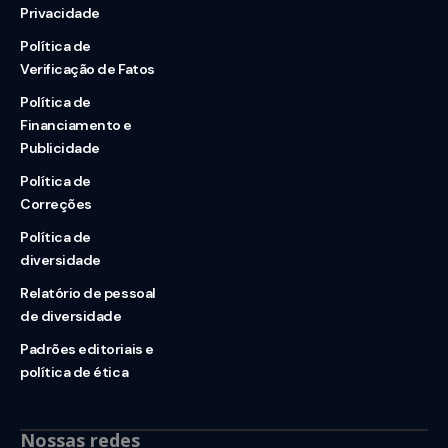
Privacidade
Política de
Verificação de Fatos
Política de
Financiamento e
Publicidade
Política de
Correções
Política de
diversidade
Relatório de pessoal
de diversidade
Padrões editoriais e
política de ética
Nossas redes