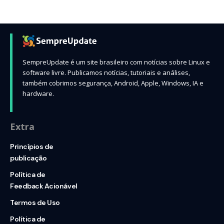
SempreUpdate é um site brasileiro com notícias sobre Linux e
software livre. Publicamos notícias, tutoriais e análises,
também cobrimos segurança, Android, Apple, Windows, IA e
hardware.
Extra
Princípios de
publicação
Política de
Feedback Acionável
Termos de Uso
Política de