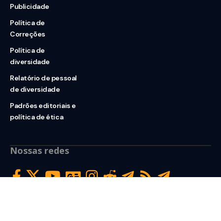
Publicidade
Política de
Correções
Política de
diversidade
Relatório de pessoal
de diversidade
Padrões editoriais e
política de ética
Nossas redes