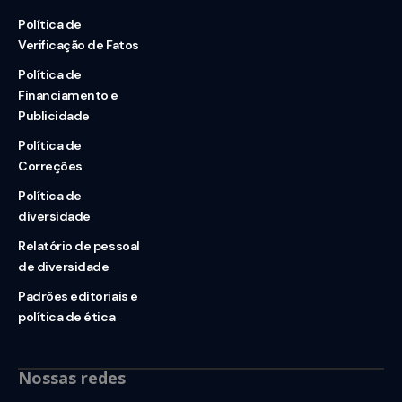
Política de
Verificação de Fatos
Política de
Financiamento e
Publicidade
Política de
Correções
Política de
diversidade
Relatório de pessoal
de diversidade
Padrões editoriais e
política de ética
Nossas redes