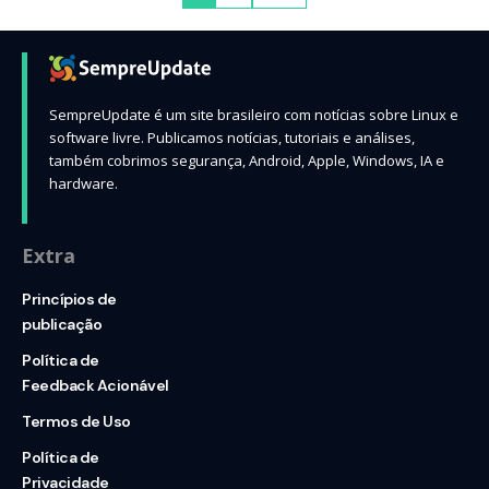
SempreUpdate é um site brasileiro com notícias sobre Linux e
software livre. Publicamos notícias, tutoriais e análises,
também cobrimos segurança, Android, Apple, Windows, IA e
hardware.
Extra
Princípios de
publicação
Política de
Feedback Acionável
Termos de Uso
Política de
Privacidade